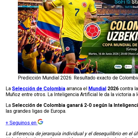
Predicción Mundial 2026: Resultado exacto de Colombia
La
Selección de Colombia
arranca el
Mundial
2026
contra l
Muñoz entre otros. La Inteligencia Artificial le da la victoria a 
La
Selección de Colombia ganará 2-0 según la Inteligencia
las grandes ligas de Europa.
+
Seguinos en
La diferencia de jerarquía individual y el desequilibrio en el 