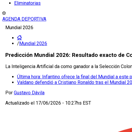
Eliminatorias
AGENDA DEPORTIVA
Mundial 2026
/
Mundial 2026
Predicción Mundial 2026: Resultado exacto de Co
La Inteligencia Artificial da como ganador a la Selección Col
Última hora: Infantino ofrece la final del Mundial a este
Valdano defendió a Cristiano Ronaldo tras el Mundial 2
Por
Gustavo Dávila
Actualizado el
17/06/2026 - 10:27hs EST