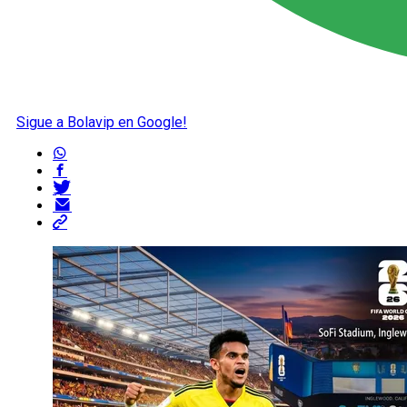
Sigue a Bolavip en Google!