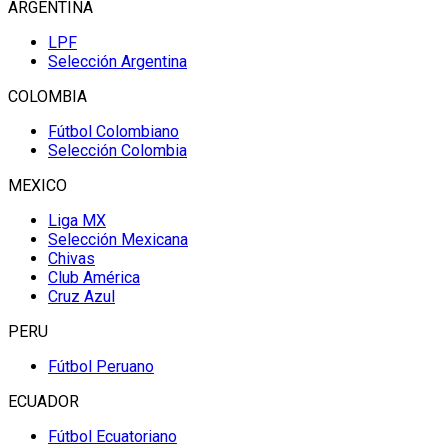
ARGENTINA
LPF
Selección Argentina
COLOMBIA
Fútbol Colombiano
Selección Colombia
MEXICO
Liga MX
Selección Mexicana
Chivas
Club América
Cruz Azul
PERU
Fútbol Peruano
ECUADOR
Fútbol Ecuatoriano