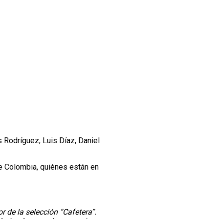
 Rodríguez, Luis Díaz, Daniel
 de Colombia, quiénes están en
r de la selección “Cafetera”.