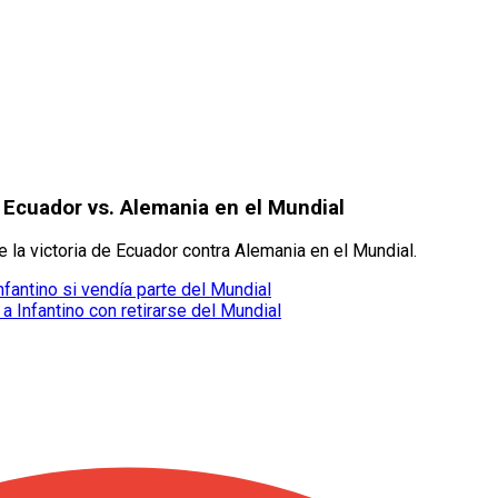
de Ecuador vs. Alemania en el Mundial
 la victoria de Ecuador contra Alemania en el Mundial.
nfantino si vendía parte del Mundial
Infantino con retirarse del Mundial