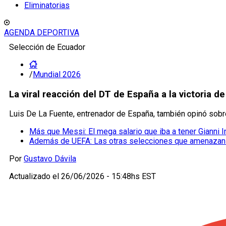
Eliminatorias
AGENDA DEPORTIVA
Selección de Ecuador
/
Mundial 2026
La viral reacción del DT de España a la victoria 
Luis De La Fuente, entrenador de España, también opinó sobre
Más que Messi: El mega salario que iba a tener Gianni I
Además de UEFA: Las otras selecciones que amenazan a 
Por
Gustavo Dávila
Actualizado el
26/06/2026 - 15:48hs EST