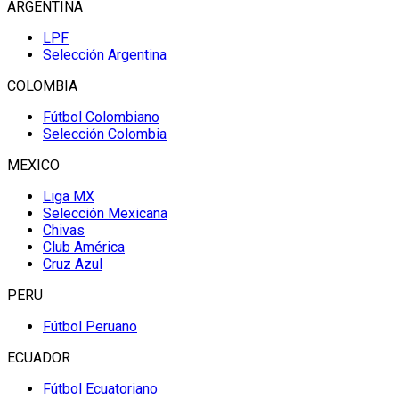
ARGENTINA
LPF
Selección Argentina
COLOMBIA
Fútbol Colombiano
Selección Colombia
MEXICO
Liga MX
Selección Mexicana
Chivas
Club América
Cruz Azul
PERU
Fútbol Peruano
ECUADOR
Fútbol Ecuatoriano