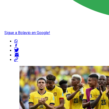
Sigue a Bolavip en Google!