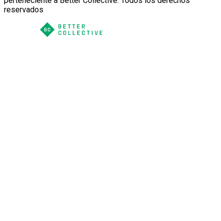
perteneciente a Better Collective. Todos los derechos
reservados