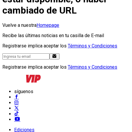
cambiado de URL
Vuelve a nuestra
Homepage
Recibe las últimas noticias en tu casilla de E-mail
Registrarse implica aceptar los
Términos y Condiciones
Registrarse implica aceptar los
Términos y Condiciones
síguenos
Ediciones