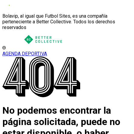
Bolavip, al igual que Futbol Sites, es una compañía
perteneciente a Better Collective. Todos los derechos
reservados
AGENDA DEPORTIVA
No podemos encontrar la
página solicitada, puede no
estar disponible, o haber