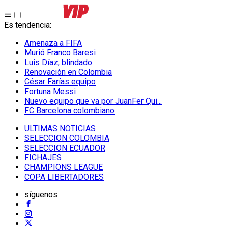
Es tendencia
:
Amenaza a FIFA
Murió Franco Baresi
Luis Díaz, blindado
Renovación en Colombia
César Farías equipo
Fortuna Messi
Nuevo equipo que va por JuanFer Qui...
FC Barcelona colombiano
ULTIMAS NOTICIAS
SELECCION COLOMBIA
SELECCION ECUADOR
FICHAJES
CHAMPIONS LEAGUE
COPA LIBERTADORES
síguenos