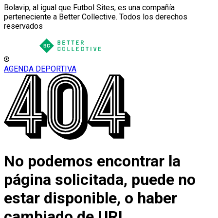
Bolavip, al igual que Futbol Sites, es una compañía
perteneciente a Better Collective. Todos los derechos
reservados
AGENDA DEPORTIVA
No podemos encontrar la
página solicitada, puede no
estar disponible, o haber
cambiado de URL