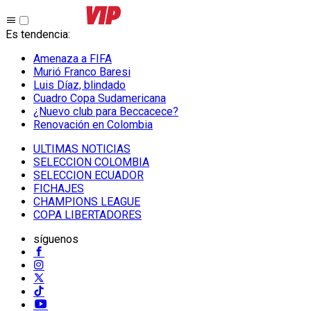
Es tendencia
:
Amenaza a FIFA
Murió Franco Baresi
Luis Díaz, blindado
Cuadro Copa Sudamericana
¿Nuevo club para Beccacece?
Renovación en Colombia
ULTIMAS NOTICIAS
SELECCION COLOMBIA
SELECCION ECUADOR
FICHAJES
CHAMPIONS LEAGUE
COPA LIBERTADORES
síguenos