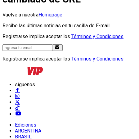
Vuelve a nuestra
Homepage
Recibe las últimas noticias en tu casilla de E-mail
Registrarse implica aceptar los
Términos y Condiciones
Registrarse implica aceptar los
Términos y Condiciones
síguenos
Ediciones
ARGENTINA
BRASIL