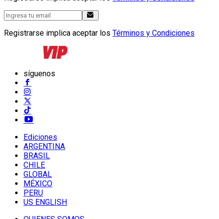
Registrarse implica aceptar los
Términos y Condiciones
síguenos
Ediciones
ARGENTINA
BRASIL
CHILE
GLOBAL
MÉXICO
PERU
US ENGLISH