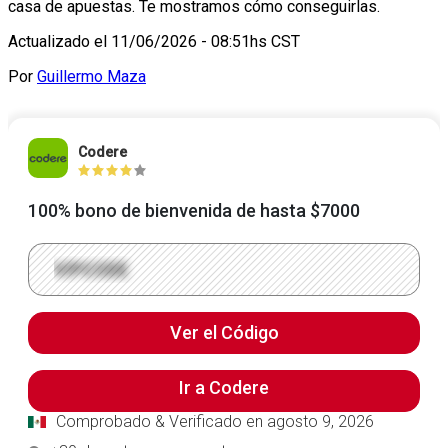
casa de apuestas. Te mostramos cómo conseguirlas.
Actualizado el
11/06/2026 - 08:51hs CST
Por
Guillermo Maza