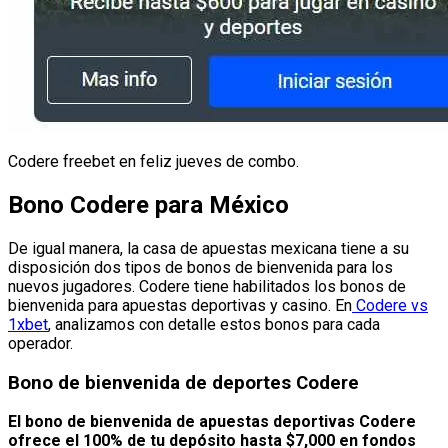
Codere freebet en feliz jueves de combo.
Bono Codere para México
De igual manera, la casa de apuestas mexicana tiene a su
disposición dos tipos de bonos de bienvenida para los
nuevos jugadores. Codere tiene habilitados los bonos de
bienvenida para apuestas deportivas y casino. En
Codere vs
1xbet
, analizamos con detalle estos bonos para cada
operador.
Bono de bienvenida de deportes Codere
El bono de bienvenida de apuestas deportivas Codere
ofrece el 100% de tu depósito hasta $7,000 en fondos