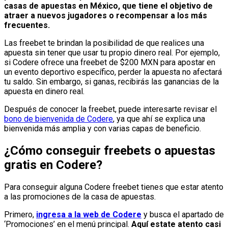
casas de apuestas en México, que tiene el objetivo de
atraer a nuevos jugadores o recompensar a los más
frecuentes.
Las freebet te brindan la posibilidad de que realices una
apuesta sin tener que usar tu propio dinero real. Por ejemplo,
si Codere ofrece una freebet de $200 MXN para apostar en
un evento deportivo específico, perder la apuesta no afectará
tu saldo. Sin embargo, si ganas, recibirás las ganancias de la
apuesta en dinero real.
Después de conocer la freebet, puede interesarte revisar el
bono de bienvenida de Codere
, ya que ahí se explica una
bienvenida más amplia y con varias capas de beneficio.
¿Cómo conseguir freebets o apuestas
gratis en Codere?
Para conseguir alguna Codere freebet tienes que estar atento
a las promociones de la casa de apuestas.
Primero,
ingresa a la web de Codere
y busca el apartado de
‘Promociones’ en el menú principal.
Aquí estate atento casi