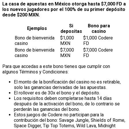
La casa de apuestas en México otorga hasta $7,000 FD a
los nuevos jugadores por el 100% de su primer depósito
desde $200 MXN.
Si
Bono para
Ejemplos
depositas
casino
Bono de bienvenida
$1,000
$1,000 Codere
casino
MXN
FD
Bono de bienvenida
$7,000
$7,000 Codere
casino
MXN
FD
Para que accedas a este bono tienes que cumplir con
algunos Términos y Condiciones:
El monto de la bonificación del casino no es retirable,
solo las ganancias derivadas de las apuestas.
El rollover es de 30x el bono y el depósito.
Los requisitos deben completarse hasta 14 días
después de la activación del bono, de lo contrario se
perderán las ganancias del bono.
Estos juegos de Codere no participan para la
contribución del bono: Savage Jungle, Shields of Rome,
Space Digger, Tip Top Totems, Wild Lava, Midnight