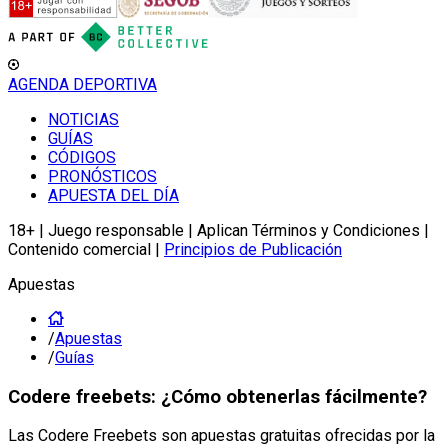
AGENDA DEPORTIVA
NOTICIAS
GUÍAS
CÓDIGOS
PRONÓSTICOS
APUESTA DEL DÍA
18+ | Juego responsable | Aplican Términos y Condiciones |
Contenido comercial |
Principios de Publicación
Apuestas
/
Apuestas
/
Guías
Codere freebets: ¿Cómo obtenerlas fácilmente?
Las Codere Freebets son apuestas gratuitas ofrecidas por la