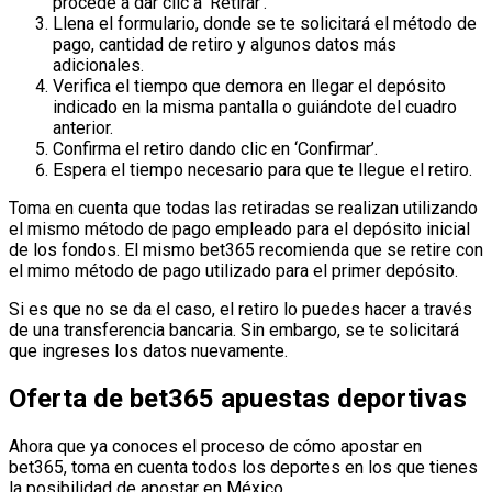
procede a dar clic a ‘Retirar’.
Llena el formulario, donde se te solicitará el método de
pago, cantidad de retiro y algunos datos más
adicionales.
Verifica el tiempo que demora en llegar el depósito
indicado en la misma pantalla o guiándote del cuadro
anterior.
Confirma el retiro dando clic en ‘Confirmar’.
Espera el tiempo necesario para que te llegue el retiro.
Toma en cuenta que todas las retiradas se realizan utilizando
el mismo método de pago empleado para el depósito inicial
de los fondos. El mismo bet365 recomienda que se retire con
el mimo método de pago utilizado para el primer depósito.
Si es que no se da el caso, el retiro lo puedes hacer a través
de una transferencia bancaria. Sin embargo, se te solicitará
que ingreses los datos nuevamente.
Oferta de bet365 apuestas deportivas
Ahora que ya conoces el proceso de cómo apostar en
bet365, toma en cuenta todos los deportes en los que tienes
la posibilidad de apostar en México.