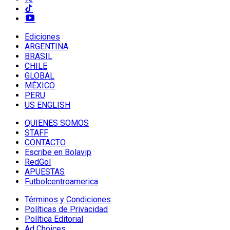
Ediciones
ARGENTINA
BRASIL
CHILE
GLOBAL
MÉXICO
PERU
US ENGLISH
QUIENES SOMOS
STAFF
CONTACTO
Escribe en Bolavip
RedGol
APUESTAS
Futbolcentroamerica
Términos y Condiciones
Políticas de Privacidad
Política Editorial
Ad Choices