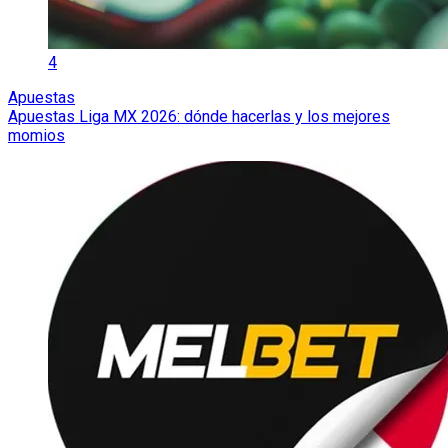
4
Apuestas
Apuestas Liga MX 2026: dónde hacerlas y los mejores
momios