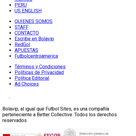
PERU
US ENGLISH
QUIENES SOMOS
STAFF
CONTACTO
Escribe en Bolavip
RedGol
APUESTAS
Futbolcentroamerica
Términos y Condiciones
Políticas de Privacidad
Política Editorial
Ad Choices
Bolavip, al igual que Futbol Sites, es una compañía
perteneciente a Better Collective. Todos los derechos
reservados