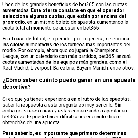
Unos de los grandes beneficios de bet365 son las cuotas
aumentadas.
Esta oferta consiste en que el operador
selecciona algunas cuotas, que están por encima del
promedio
, en un mismo boleto de apuesta, aumentando la
cuota total al momento de apostar en bet365.
En el caso de fútbol, el operador, por lo general, selecciona
las cuotas aumentadas de los torneos más importantes del
medio. Por ejemplo, ahora que se jugará la Champions
League, con un calendario con más partidos, bet365 lanzará
cuotas aumentadas de los equipos más grandes, como el
Real Madrid, Liverpool, Barcelona, Bayern Múnich, entre otros.
¿Cómo saber cuánto puedo ganar en una apuesta
deportiva?
Si es que ya tienes experiencia en el rubro de las apuestas,
saber la respuesta a esta pregunta es muy sencillo. Sin
embargo, si eres nuevo y estás comenzando a apostar en
bet365, se te puede hacer difícil conocer cuánto dinero
obtendrías de una apuesta.
Para saberlo, es importante que primero determines