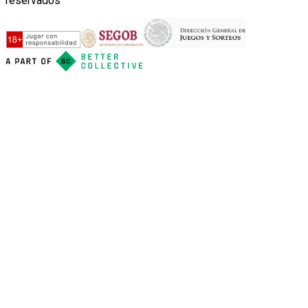
reservados