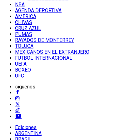
NBA
AGENDA DEPORTIVA
AMERICA
CHIVAS
CRUZ AZUL
PUMAS
RAYADOS DE MONTERREY
TOLUCA
MEXICANOS EN EL EXTRANJERO
FUTBOL INTERNACIONAL
UEFA
BOXEO
UFC
síguenos
Ediciones
ARGENTINA
BRASIL