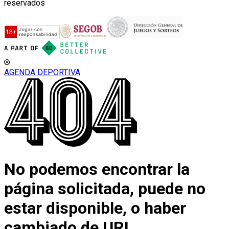
reservados
AGENDA DEPORTIVA
No podemos encontrar la
página solicitada, puede no
estar disponible, o haber
cambiado de URL