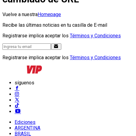
Vuelve a nuestra
Homepage
Recibe las últimas noticias en tu casilla de E-mail
Registrarse implica aceptar los
Términos y Condiciones
Registrarse implica aceptar los
Términos y Condiciones
síguenos
Ediciones
ARGENTINA
BRASIL