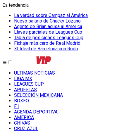
Es tendencia
:
La verdad sobre Campaz al América
Nuevo salario de Chucky Lozano
Agente de Brian acusa al América
Llaves parciales de Leagues Cup
Tabla de posiciones Leagues Cup
Fichaje más caro de Real Madrid
XI Ideal de Barcelona con Rodri
ULTIMAS NOTICIAS
LIGA MX
LEAGUES CUP
APUESTAS
SELECCIÓN MEXICANA
BOXEO
F1
AGENDA DEPORTIVA
AMERICA
CHIVAS
CRUZ AZUL