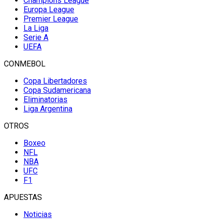
Champions League
Europa League
Premier League
La Liga
Serie A
UEFA
CONMEBOL
Copa Libertadores
Copa Sudamericana
Eliminatorias
Liga Argentina
OTROS
Boxeo
NFL
NBA
UFC
F1
APUESTAS
Noticias