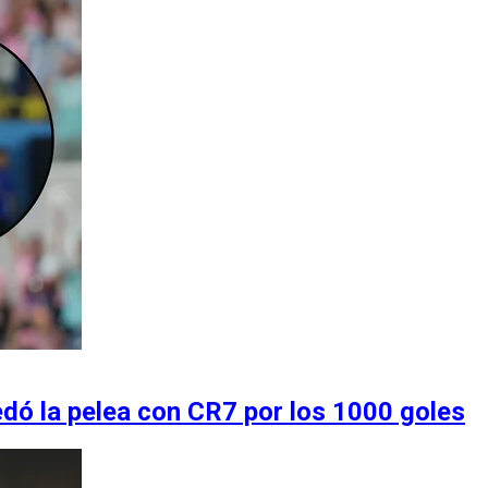
dó la pelea con CR7 por los 1000 goles