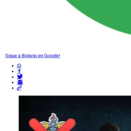
Sigue a Bolavip en Google!