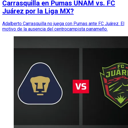
Carrasquilla en Pumas UNAM vs. FC
Juárez por la Liga MX?
Adalberto Carrasquilla no juega con Pumas ante FC Juárez. El
motivo de la ausencia del centrocampista panameño.