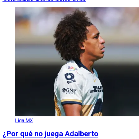
Liga MX
¿Por qué no juega Adalberto