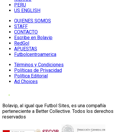
PERU
US ENGLISH
QUIENES SOMOS
STAFF
CONTACTO
Escribe en Bolavip
RedGol
APUESTAS
Futbolcentroamerica
Términos y Condiciones
Políticas de Privacidad
Política Editorial
Ad Choices
Bolavip, al igual que Futbol Sites, es una compañía
perteneciente a Better Collective. Todos los derechos
reservados