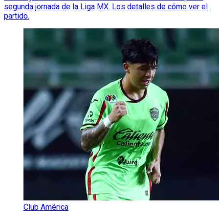
segunda jornada de la Liga MX. Los detalles de cómo ver el
partido.
Club América