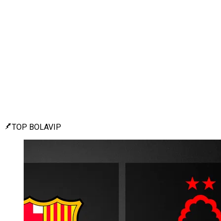
TOP BOLAVIP