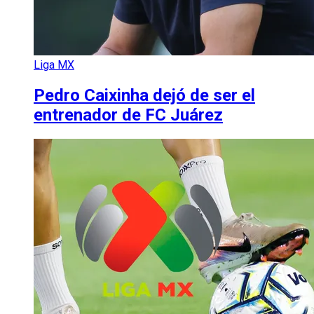
Liga MX
Pedro Caixinha dejó de ser el
entrenador de FC Juárez