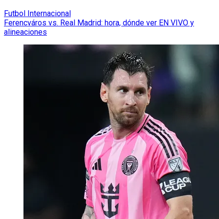
Futbol Internacional
Ferencváros vs. Real Madrid: hora, dónde ver EN VIVO y
alineaciones