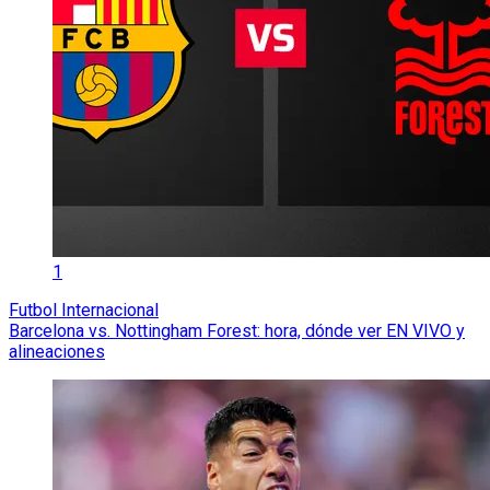
1
Futbol Internacional
Barcelona vs. Nottingham Forest: hora, dónde ver EN VIVO y
alineaciones