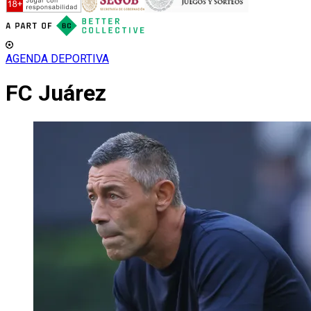
AGENDA DEPORTIVA
FC Juárez