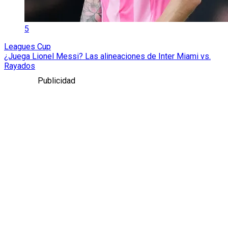
5
Leagues Cup
¿Juega Lionel Messi? Las alineaciones de Inter Miami vs.
Rayados
Publicidad