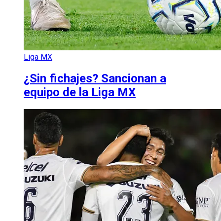
Liga MX
¿Sin fichajes? Sancionan a
equipo de la Liga MX