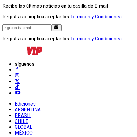
Recibe las últimas noticias en tu casilla de E-mail
Registrarse implica aceptar los
Términos y Condiciones
Registrarse implica aceptar los
Términos y Condiciones
síguenos
Ediciones
ARGENTINA
BRASIL
CHILE
GLOBAL
MÉXICO