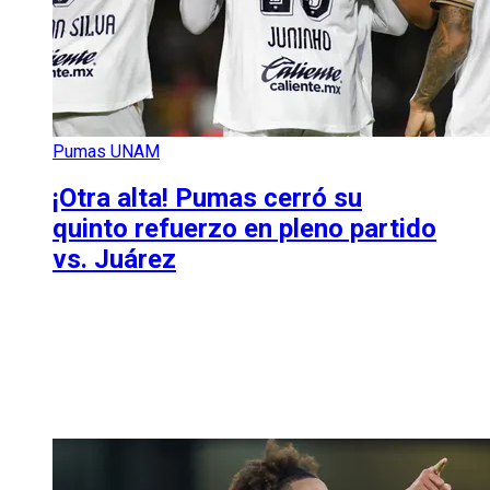
Pumas UNAM
¡Otra alta! Pumas cerró su
quinto refuerzo en pleno partido
vs. Juárez