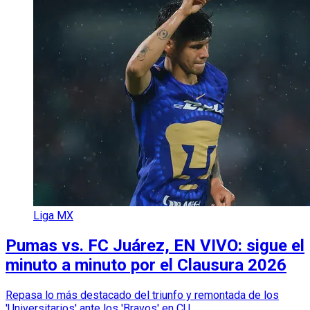
Liga MX
Pumas vs. FC Juárez, EN VIVO: sigue el
minuto a minuto por el Clausura 2026
Repasa lo más destacado del triunfo y remontada de los
'Universitarios' ante los 'Bravos' en CU.