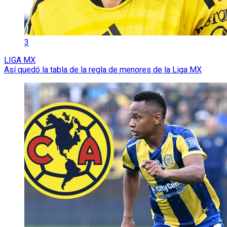
3
LIGA MX
Así quedó la tabla de la regla de menores de la Liga MX