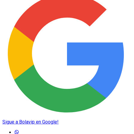
Sigue a Bolavip en Google!