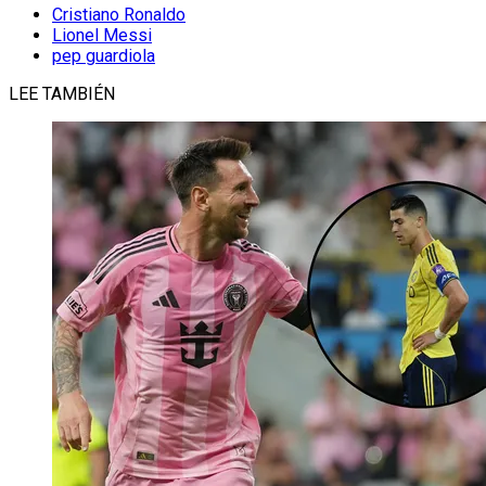
Cristiano Ronaldo
Lionel Messi
pep guardiola
LEE TAMBIÉN