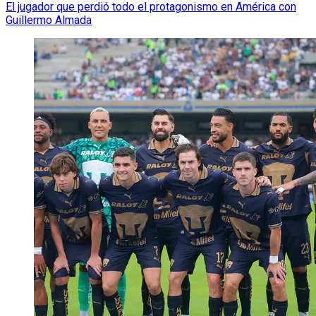
El jugador que perdió todo el protagonismo en América con
Guillermo Almada