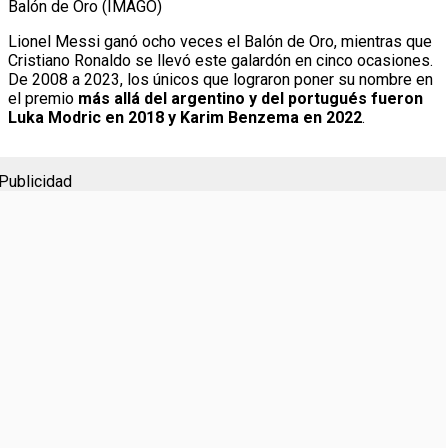
Balón de Oro (IMAGO)
Lionel Messi ganó ocho veces el Balón de Oro, mientras que
Cristiano Ronaldo se llevó este galardón en cinco ocasiones.
De 2008 a 2023, los únicos que lograron poner su nombre en
el premio
más allá del argentino y del portugués fueron
Luka Modric en 2018 y Karim Benzema en 2022
.
Publicidad