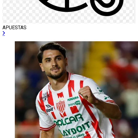
APUESTAS