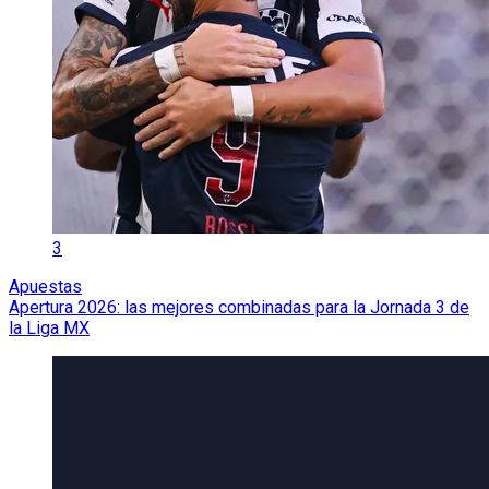
3
Apuestas
Apertura 2026: las mejores combinadas para la Jornada 3 de
la Liga MX