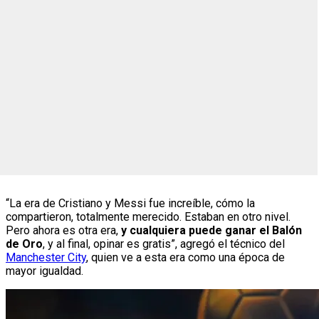
“La era de Cristiano y Messi fue increíble, cómo la
compartieron, totalmente merecido. Estaban en otro nivel.
Pero ahora es otra era,
y cualquiera puede ganar el Balón
de Oro
, y al final, opinar es gratis”, agregó el técnico del
Manchester City
, quien ve a esta era como una época de
mayor igualdad.