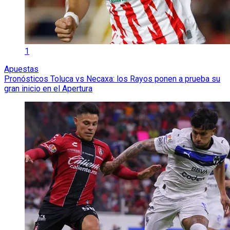
1
Apuestas
Pronósticos Toluca vs Necaxa: los Rayos ponen a prueba su
gran inicio en el Apertura