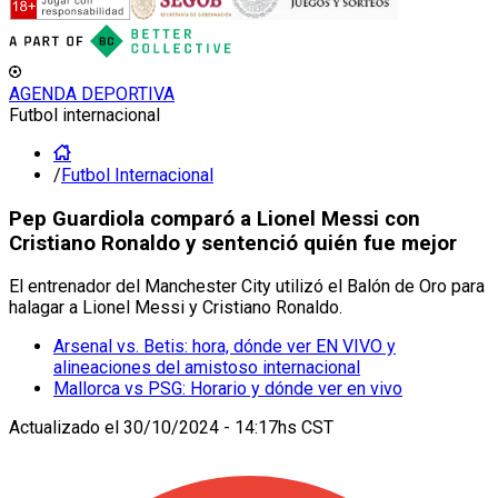
AGENDA DEPORTIVA
Futbol internacional
/
Futbol Internacional
Pep Guardiola comparó a Lionel Messi con
Cristiano Ronaldo y sentenció quién fue mejor
El entrenador del Manchester City utilizó el Balón de Oro para
halagar a Lionel Messi y Cristiano Ronaldo.
Arsenal vs. Betis: hora, dónde ver EN VIVO y
alineaciones del amistoso internacional
Mallorca vs PSG: Horario y dónde ver en vivo
Actualizado el
30/10/2024 - 14:17hs CST