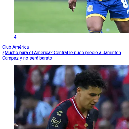
4
Club América
¿Mucho para el América? Central le puso precio a Jaminton
Campaz y no será barato