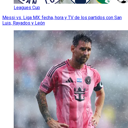
Leagues Cup
Messi vs. Liga MX: fecha, hora y TV de los partidos con San
Luis, Rayados y León