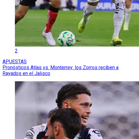
2
APUESTAS
Pronósticos Atlas vs. Monterrey: los Zorros reciben a
Rayados en el Jalisco