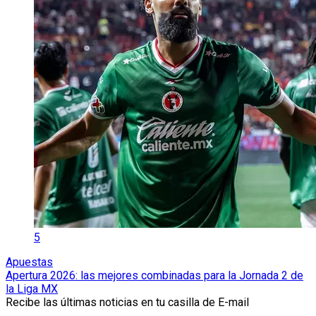
5
Apuestas
Apertura 2026: las mejores combinadas para la Jornada 2 de
la Liga MX
Recibe las últimas noticias en tu casilla de E-mail