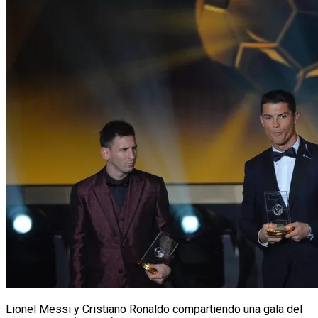
Lionel Messi y Cristiano Ronaldo compartiendo una gala del