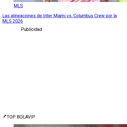
MLS
Las alineaciones de Inter Miami vs. Columbus Crew por la
MLS 2026
Publicidad
TOP BOLAVIP