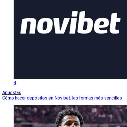
4
Apuestas
Cómo hacer depósitos en Novibet: las formas más sencillas