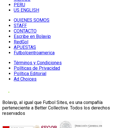
PERU
US ENGLISH
QUIENES SOMOS
STAFF
CONTACTO
Escribe en Bolavip
RedGol
APUESTAS
Futbolcentroamerica
Términos y Condiciones
Políticas de Privacidad
Política Editorial
Ad Choices
Bolavip, al igual que Futbol Sites, es una compañía
perteneciente a Better Collective. Todos los derechos
reservados