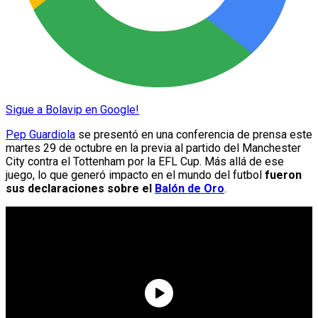
Sigue a Bolavip en Google!
Pep Guardiola
se presentó en una conferencia de prensa este
martes 29 de octubre en la previa al partido del Manchester
City contra el Tottenham por la EFL Cup. Más allá de ese
juego, lo que generó impacto en el mundo del futbol
fueron
sus declaraciones sobre el
Balón de Oro
.