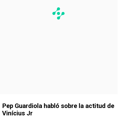
Pep Guardiola habló sobre la actitud de
Vinícius Jr