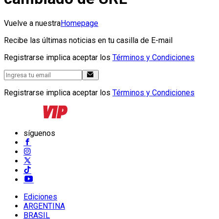
Vuelve a nuestra
Homepage
Recibe las últimas noticias en tu casilla de E-mail
Registrarse implica aceptar los
Términos y Condiciones
Registrarse implica aceptar los
Términos y Condiciones
síguenos
Ediciones
ARGENTINA
BRASIL