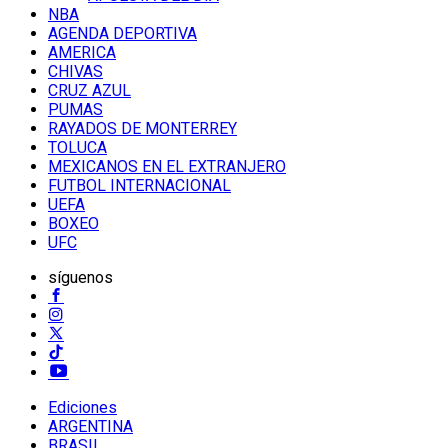
NBA
AGENDA DEPORTIVA
AMERICA
CHIVAS
CRUZ AZUL
PUMAS
RAYADOS DE MONTERREY
TOLUCA
MEXICANOS EN EL EXTRANJERO
FUTBOL INTERNACIONAL
UEFA
BOXEO
UFC
síguenos
Ediciones
ARGENTINA
BRASIL