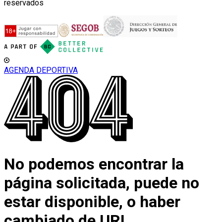
reservados
AGENDA DEPORTIVA
No podemos encontrar la
página solicitada, puede no
estar disponible, o haber
cambiado de URL