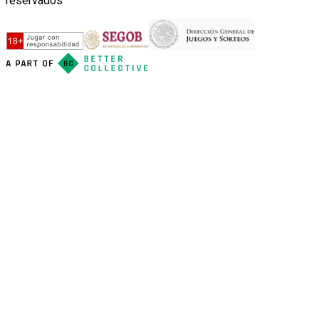
reservados