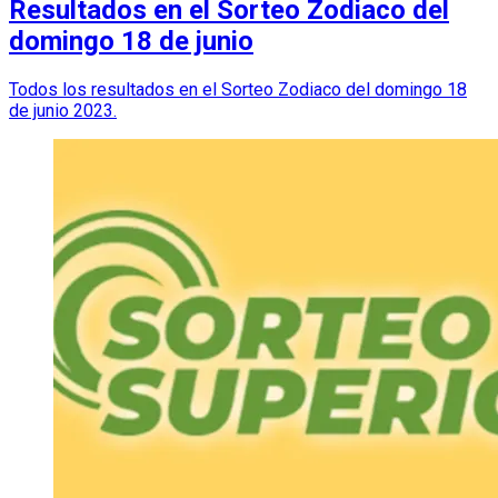
Resultados en el Sorteo Zodiaco del
domingo 18 de junio
Todos los resultados en el Sorteo Zodiaco del domingo 18
de junio 2023.