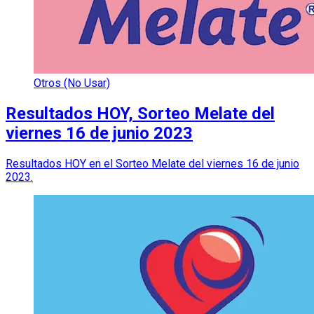
Otros (No Usar)
Resultados HOY, Sorteo Melate del
viernes 16 de junio 2023
Resultados HOY en el Sorteo Melate del viernes 16 de junio
2023.