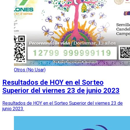
Otros (No Usar)
Resultados de HOY en el Sorteo
Superior del viernes 23 de junio 2023
Resultados de HOY en el Sorteo Superior del viernes 23 de
junio 2023.