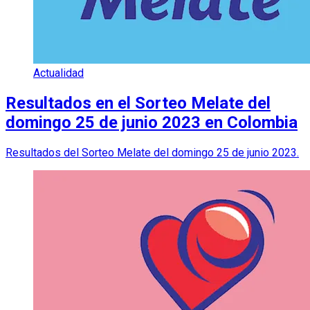
Actualidad
Resultados en el Sorteo Melate del
domingo 25 de junio 2023 en Colombia
Resultados del Sorteo Melate del domingo 25 de junio 2023.