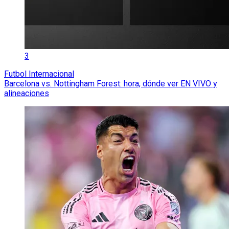
3
Futbol Internacional
Barcelona vs. Nottingham Forest: hora, dónde ver EN VIVO y
alineaciones