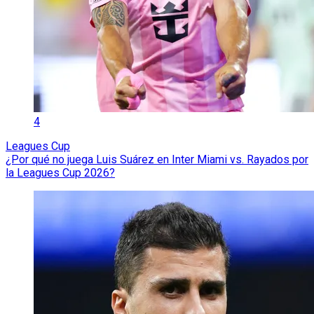
4
Leagues Cup
¿Por qué no juega Luis Suárez en Inter Miami vs. Rayados por
la Leagues Cup 2026?