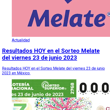
Actualidad
Resultados HOY en el Sorteo Melate
del viernes 23 de junio 2023
Resultados HOY en el Sorteo Melate del viernes 23 de junio
2023 en México.