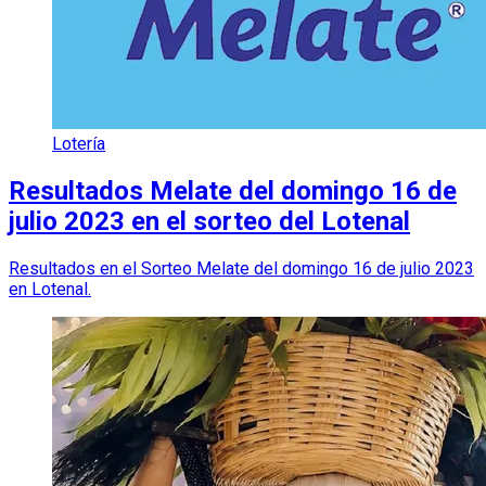
Lotería
Resultados Melate del domingo 16 de
julio 2023 en el sorteo del Lotenal
Resultados en el Sorteo Melate del domingo 16 de julio 2023
en Lotenal.