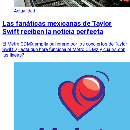
Actualidad
Las fanáticas mexicanas de Taylor
Swift reciben la noticia perfecta
El Metro CDMX amplía su horario por los conciertos de Taylor
Swift. ¿Hasta qué hora funciona el Metro CDMX y cuáles son
las líneas?