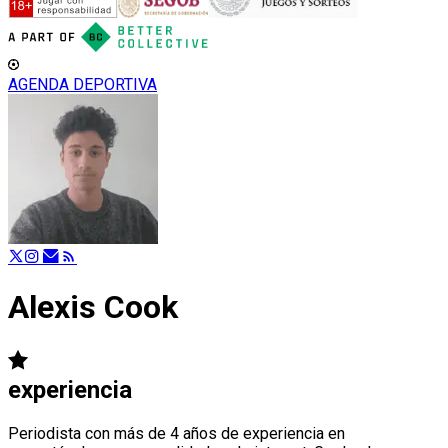
AGENDA DEPORTIVA
Alexis Cook
experiencia
Periodista con más de 4 años de experiencia en