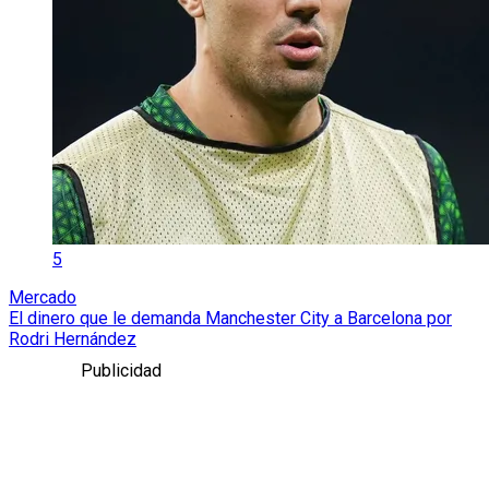
5
Mercado
El dinero que le demanda Manchester City a Barcelona por
Rodri Hernández
Publicidad