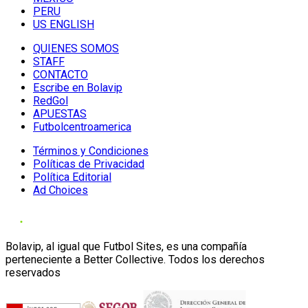
PERU
US ENGLISH
QUIENES SOMOS
STAFF
CONTACTO
Escribe en Bolavip
RedGol
APUESTAS
Futbolcentroamerica
Términos y Condiciones
Políticas de Privacidad
Política Editorial
Ad Choices
Bolavip, al igual que Futbol Sites, es una compañía
perteneciente a Better Collective. Todos los derechos
reservados