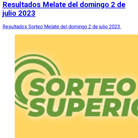
Resultados Melate del domingo 2 de
julio 2023
Resultados Sorteo Melate del domingo 2 de julio 2023.