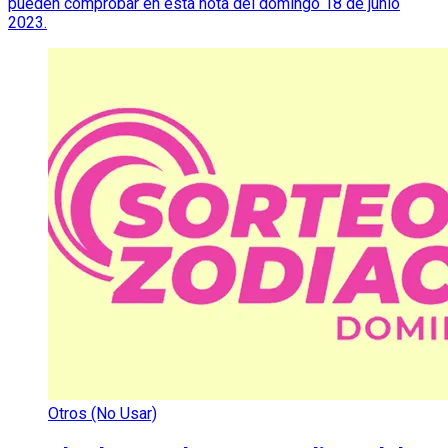
pueden comprobar en esta nota del domingo 18 de junio
2023.
Otros (No Usar)