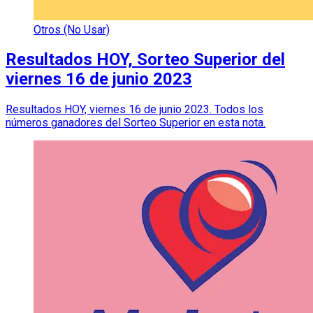
Otros (No Usar)
Resultados HOY, Sorteo Superior del
viernes 16 de junio 2023
Resultados HOY, viernes 16 de junio 2023. Todos los
números ganadores del Sorteo Superior en esta nota.