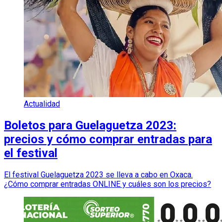
Actualidad
Boletos para Guelaguetza 2023:
precios y cómo comprar entradas para
el festival
El festival Guelaguetza 2023 se lleva a cabo en Oxaca.
¿Cómo comprar entradas ONLINE y cuáles son los precios?