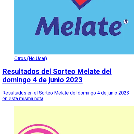
Otros (No Usar)
Resultados del Sorteo Melate del
domingo 4 de junio 2023
Resultados en el Sorteo Melate del domingo 4 de junio 2023
en esta misma nota