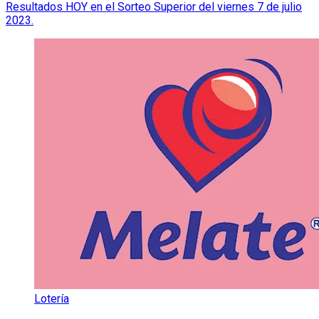
Resultados HOY en el Sorteo Superior del viernes 7 de julio
2023.
Lotería