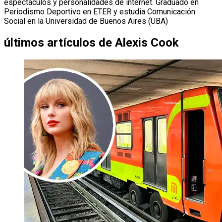
espectáculos y personalidades de internet. Graduado en
Periodismo Deportivo en ETER y estudia Comunicación
Social en la Universidad de Buenos Aires (UBA)
últimos artículos de
Alexis Cook