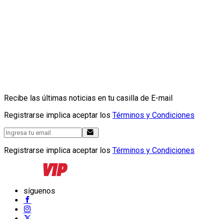
Recibe las últimas noticias en tu casilla de E-mail
Registrarse implica aceptar los
Términos y Condiciones
Registrarse implica aceptar los
Términos y Condiciones
síguenos