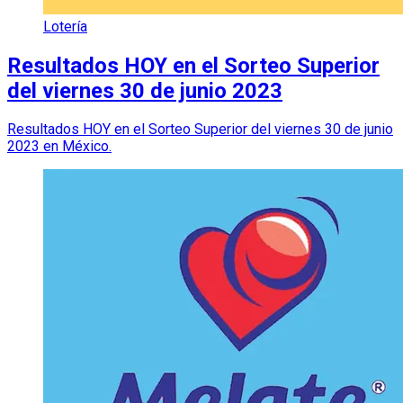
Lotería
Resultados HOY en el Sorteo Superior
del viernes 30 de junio 2023
Resultados HOY en el Sorteo Superior del viernes 30 de junio
2023 en México.