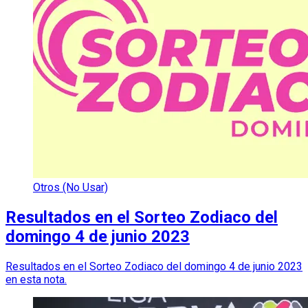
Otros (No Usar)
Resultados en el Sorteo Zodiaco del
domingo 4 de junio 2023
Resultados en el Sorteo Zodiaco del domingo 4 de junio 2023
en esta nota.