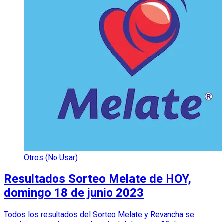
Otros (No Usar)
Resultados Sorteo Melate de HOY,
domingo 18 de junio 2023
Todos los resultados del Sorteo Melate y Revancha se