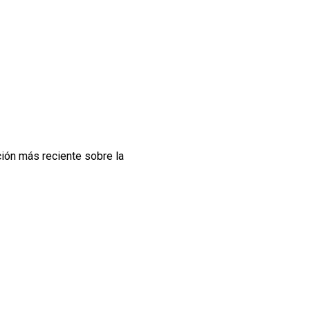
ión más reciente sobre la