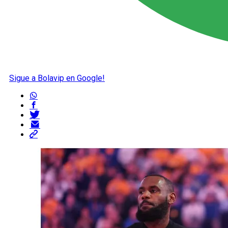
Sigue a Bolavip en Google!