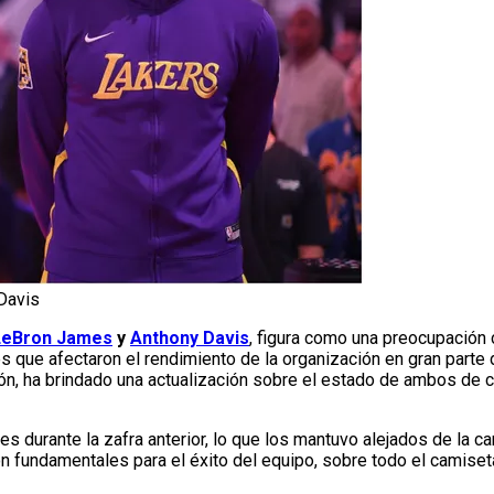
Davis
LeBron James
y
Anthony Davis
, figura como una preocupación 
 que afectaron el rendimiento de la organización en gran parte 
ción, ha brindado una actualización sobre el estado de ambos de 
s durante la zafra anterior, lo que los mantuvo alejados de la c
n fundamentales para el éxito del equipo, sobre todo el camiset