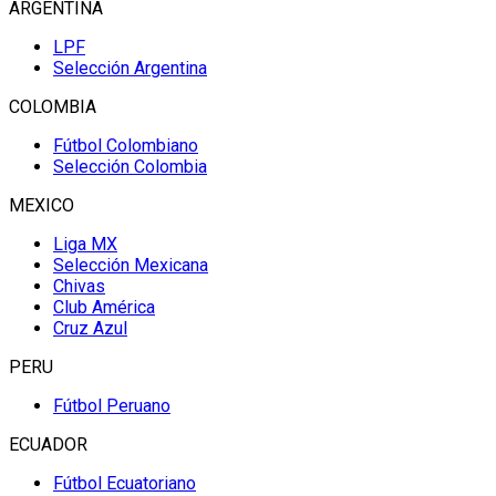
ARGENTINA
LPF
Selección Argentina
COLOMBIA
Fútbol Colombiano
Selección Colombia
MEXICO
Liga MX
Selección Mexicana
Chivas
Club América
Cruz Azul
PERU
Fútbol Peruano
ECUADOR
Fútbol Ecuatoriano