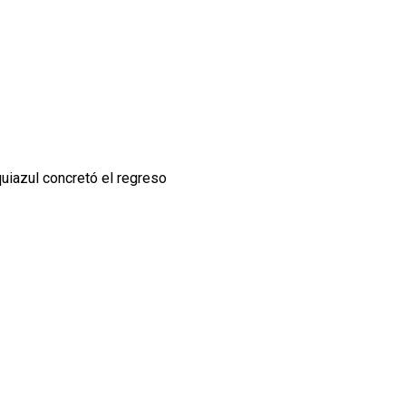
quiazul concretó el regreso