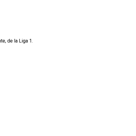
e, de la Liga 1.