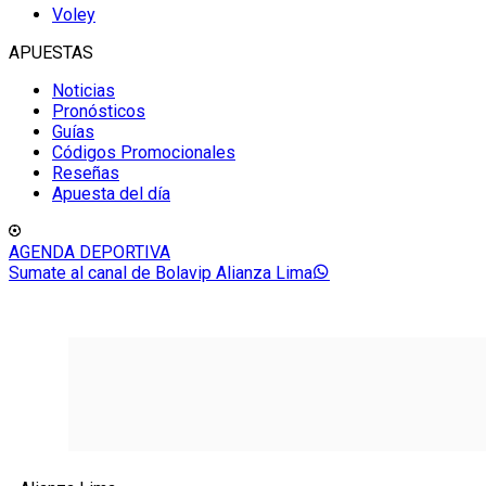
Voley
APUESTAS
Noticias
Pronósticos
Guías
Códigos Promocionales
Reseñas
Apuesta del día
AGENDA DEPORTIVA
Sumate al canal de Bolavip Alianza Lima