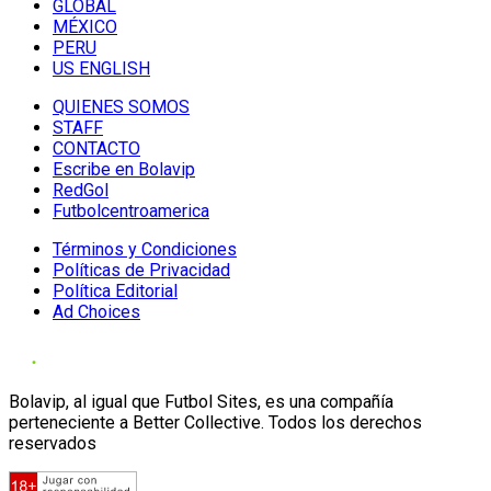
GLOBAL
MÉXICO
PERU
US ENGLISH
QUIENES SOMOS
STAFF
CONTACTO
Escribe en Bolavip
RedGol
Futbolcentroamerica
Términos y Condiciones
Políticas de Privacidad
Política Editorial
Ad Choices
Bolavip, al igual que Futbol Sites, es una compañía
perteneciente a Better Collective. Todos los derechos
reservados