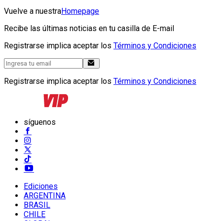
Vuelve a nuestra
Homepage
Recibe las últimas noticias en tu casilla de E-mail
Registrarse implica aceptar los
Términos y Condiciones
Registrarse implica aceptar los
Términos y Condiciones
síguenos
Ediciones
ARGENTINA
BRASIL
CHILE