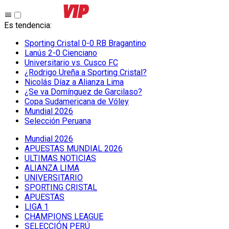
Es tendencia
:
Sporting Cristal 0-0 RB Bragantino
Lanús 2-0 Cienciano
Universitario vs. Cusco FC
¿Rodrigo Ureña a Sporting Cristal?
Nicolás Díaz a Alianza Lima
¿Se va Domínguez de Garcilaso?
Copa Sudamericana de Vóley
Mundial 2026
Selección Peruana
Mundial 2026
APUESTAS MUNDIAL 2026
ULTIMAS NOTICIAS
ALIANZA LIMA
UNIVERSITARIO
SPORTING CRISTAL
APUESTAS
LIGA 1
CHAMPIONS LEAGUE
SELECCIÓN PERÚ