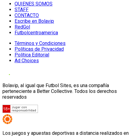
QUIENES SOMOS
STAFF
CONTACTO
Escribe en Bolavip
RedGol
Futbolcentroamerica
Términos y Condiciones
Políticas de Privacidad
Política Editorial
Ad Choices
Bolavip, al igual que Futbol Sites, es una compañía
perteneciente a Better Collective. Todos los derechos
reservados
Los juegos y apuestas deportivas a distancia realizados en