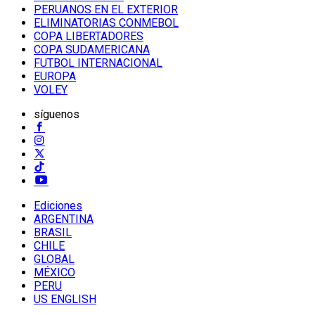
PERUANOS EN EL EXTERIOR
ELIMINATORIAS CONMEBOL
COPA LIBERTADORES
COPA SUDAMERICANA
FUTBOL INTERNACIONAL
EUROPA
VOLEY
síguenos
Ediciones
ARGENTINA
BRASIL
CHILE
GLOBAL
MÉXICO
PERU
US ENGLISH