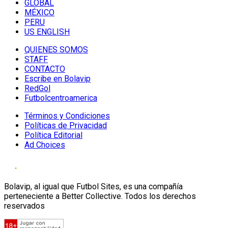
GLOBAL
MÉXICO
PERU
US ENGLISH
QUIENES SOMOS
STAFF
CONTACTO
Escribe en Bolavip
RedGol
Futbolcentroamerica
Términos y Condiciones
Políticas de Privacidad
Política Editorial
Ad Choices
Bolavip, al igual que Futbol Sites, es una compañía
perteneciente a Better Collective. Todos los derechos
reservados