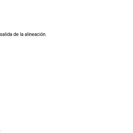
salida de la alineación.