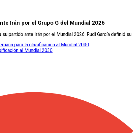
nte Irán por el Grupo G del Mundial 2026
 su partido ante Irán por el Mundial 2026. Rudi García definió su 
eruana para la clasificación al Mundial 2030
sificación al Mundial 2030