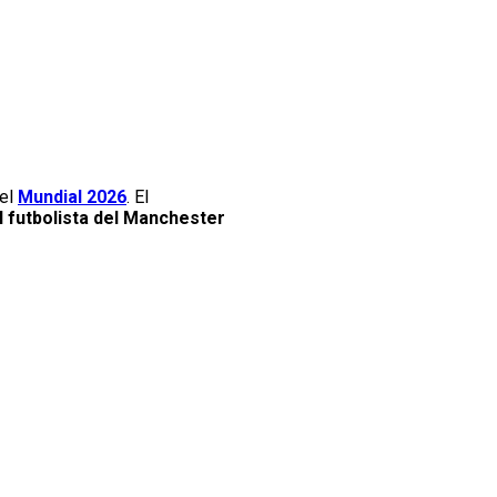
del
Mundial 2026
. El
el futbolista del Manchester