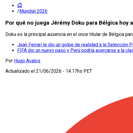
/
Mundial 2026
Por qué no juega Jérémy Doku para Bélgica hoy a
Doku es la principal ausencia en el once titular de Bélgica para
Jean Ferrari le dio un golpe de realidad a la Selección P
FIFA dio un nuevo paso y Perú podría acercarse a la cla
Por
Hugo Avalos
Actualizado el
21/06/2026 - 14:17hs PET