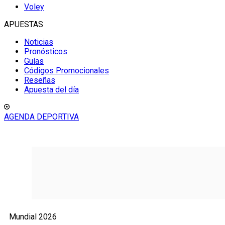
Voley
APUESTAS
Noticias
Pronósticos
Guías
Códigos Promocionales
Reseñas
Apuesta del día
AGENDA DEPORTIVA
Mundial 2026