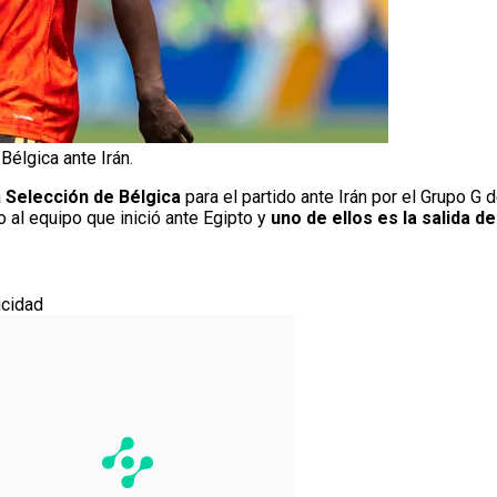
Bélgica ante Irán.
a
Selección de Bélgica
para el partido ante Irán por el Grupo G 
 al equipo que inició ante Egipto y
uno de ellos es la salida d
icidad