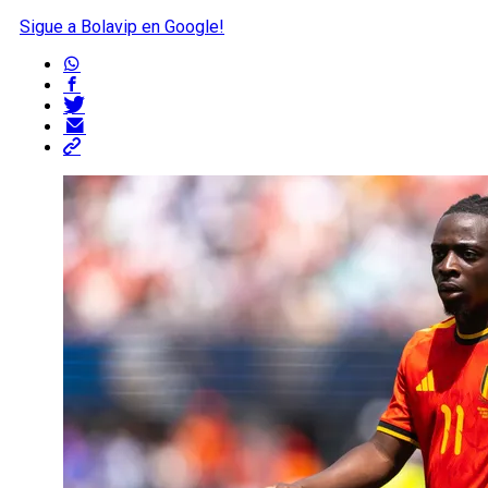
Sigue a Bolavip en Google!