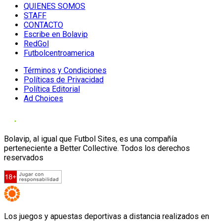
QUIENES SOMOS
STAFF
CONTACTO
Escribe en Bolavip
RedGol
Futbolcentroamerica
Términos y Condiciones
Políticas de Privacidad
Política Editorial
Ad Choices
Bolavip, al igual que Futbol Sites, es una compañía
perteneciente a Better Collective. Todos los derechos
reservados
Los juegos y apuestas deportivas a distancia realizados en