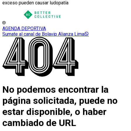
exceso pueden causar ludopatía
AGENDA DEPORTIVA
Sumate al canal de Bolavip Alianza Lima
No podemos encontrar la
página solicitada, puede no
estar disponible, o haber
cambiado de URL