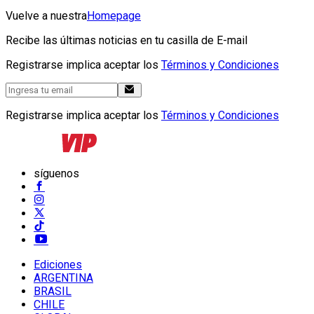
Vuelve a nuestra
Homepage
Recibe las últimas noticias en tu casilla de E-mail
Registrarse implica aceptar los
Términos y Condiciones
Registrarse implica aceptar los
Términos y Condiciones
síguenos
Ediciones
ARGENTINA
BRASIL
CHILE