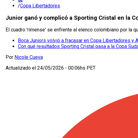
/
Copa Libertadores
Junior ganó y complicó a Sporting Cristal en la C
El cuadro 'rimense' se enfrente al elenco colombiano por la qu
Boca Juniors volvió a fracasar en Copa Libertadores y 
Con qué resultados Sporting Cristal pasa a la Copa Su
Por
Nicole Cueva
Actualizado el
24/05/2026 - 00:06hs PET