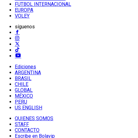
FUTBOL INTERNACIONAL
EUROPA
VOLEY
síguenos
Ediciones
ARGENTINA
BRASIL
CHILE
GLOBAL
MÉXICO
PERU
US ENGLISH
QUIENES SOMOS
STAFF
CONTACTO
Escribe en Bolavip