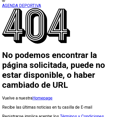
AGENDA DEPORTIVA
No podemos encontrar la
página solicitada, puede no
estar disponible, o haber
cambiado de URL
Vuelve a nuestra
Homepage
Recibe las últimas noticias en tu casilla de E-mail
Registrarse implica aceptar los
Términos y Condiciones