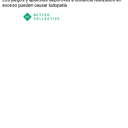
exceso pueden causar ludopatía