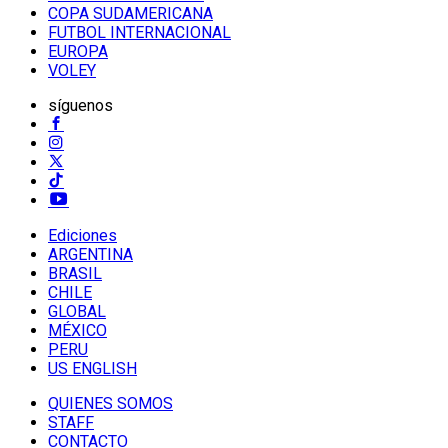
COPA SUDAMERICANA
FUTBOL INTERNACIONAL
EUROPA
VOLEY
síguenos
Ediciones
ARGENTINA
BRASIL
CHILE
GLOBAL
MÉXICO
PERU
US ENGLISH
QUIENES SOMOS
STAFF
CONTACTO