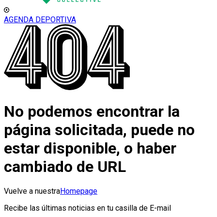
AGENDA DEPORTIVA
No podemos encontrar la
página solicitada, puede no
estar disponible, o haber
cambiado de URL
Vuelve a nuestra
Homepage
Recibe las últimas noticias en tu casilla de E-mail