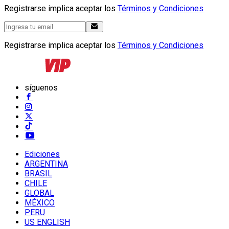
Registrarse implica aceptar los
Términos y Condiciones
Registrarse implica aceptar los
Términos y Condiciones
síguenos
Ediciones
ARGENTINA
BRASIL
CHILE
GLOBAL
MÉXICO
PERU
US ENGLISH