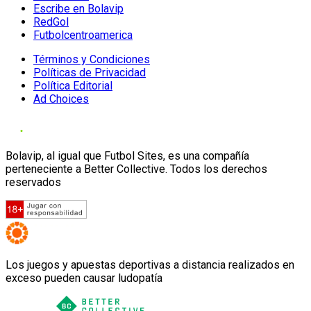
Escribe en Bolavip
RedGol
Futbolcentroamerica
Términos y Condiciones
Políticas de Privacidad
Política Editorial
Ad Choices
Bolavip, al igual que Futbol Sites, es una compañía
perteneciente a Better Collective. Todos los derechos
reservados
Los juegos y apuestas deportivas a distancia realizados en
exceso pueden causar ludopatía