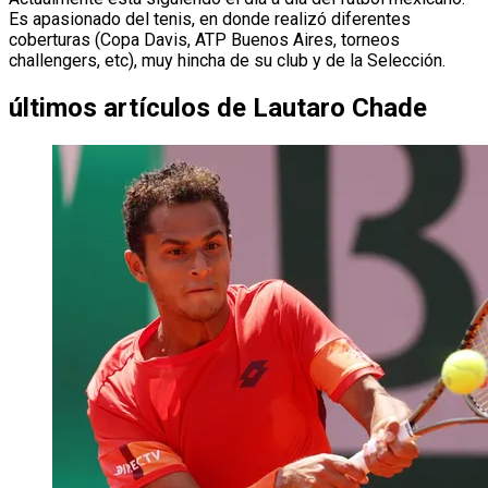
Es apasionado del tenis, en donde realizó diferentes
coberturas (Copa Davis, ATP Buenos Aires, torneos
challengers, etc), muy hincha de su club y de la Selección.
últimos artículos de
Lautaro Chade