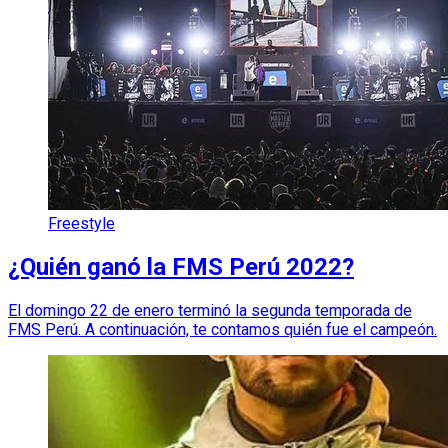
Freestyle
¿Quién ganó la FMS Perú 2022?
El domingo 22 de enero terminó la segunda temporada de
FMS Perú. A continuación, te contamos quién fue el campeón.