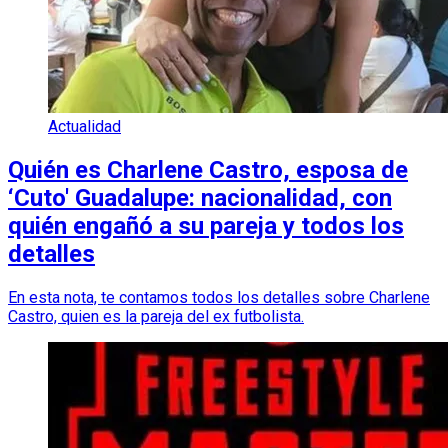
Actualidad
Quién es Charlene Castro, esposa de
‘Cuto' Guadalupe: nacionalidad, con
quién engañó a su pareja y todos los
detalles
En esta nota, te contamos todos los detalles sobre Charlene
Castro, quien es la pareja del ex futbolista.