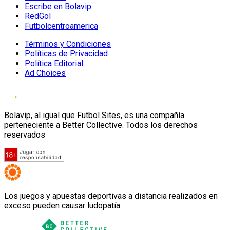
Escribe en Bolavip
RedGol
Futbolcentroamerica
Términos y Condiciones
Políticas de Privacidad
Política Editorial
Ad Choices
Bolavip, al igual que Futbol Sites, es una compañía
perteneciente a Better Collective. Todos los derechos
reservados
Los juegos y apuestas deportivas a distancia realizados en
exceso pueden causar ludopatía