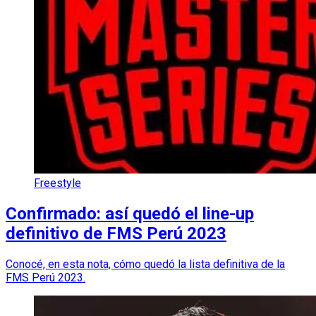
Freestyle
Confirmado: así quedó el line-up
definitivo de FMS Perú 2023
Conocé, en esta nota, cómo quedó la lista definitiva de la
FMS Perú 2023.