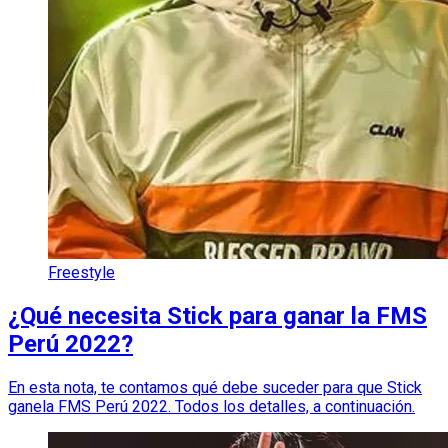
Freestyle
¿Qué necesita Stick para ganar la FMS
Perú 2022?
En esta nota, te contamos qué debe suceder para que Stick
ganela FMS Perú 2022. Todos los detalles, a continuación.