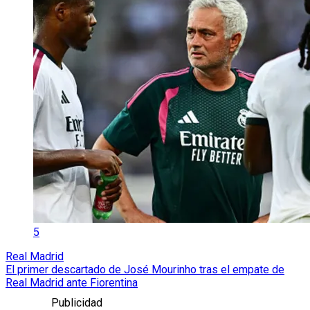
5
Real Madrid
El primer descartado de José Mourinho tras el empate de
Real Madrid ante Fiorentina
Publicidad