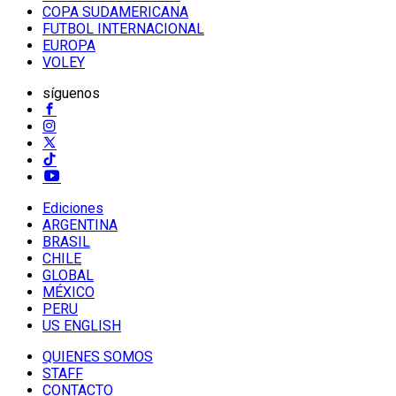
COPA SUDAMERICANA
FUTBOL INTERNACIONAL
EUROPA
VOLEY
síguenos
Ediciones
ARGENTINA
BRASIL
CHILE
GLOBAL
MÉXICO
PERU
US ENGLISH
QUIENES SOMOS
STAFF
CONTACTO