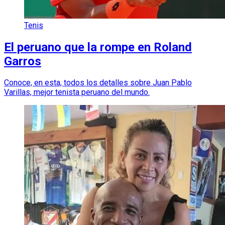
Tenis
El peruano que la rompe en Roland
Garros
Conoce, en esta, todos los detalles sobre Juan Pablo
Varillas, mejor tenista peruano del mundo.