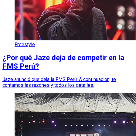
Freestyle
¿Por qué Jaze deja de competir en la
FMS Perú?
Jaze anunció que deja la FMS Perú. A continuación, te
contamos las razones y todos los detalles.