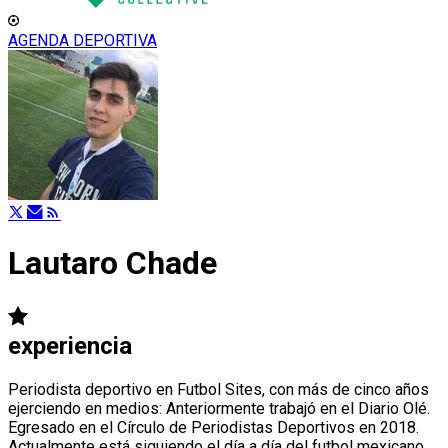
AGENDA DEPORTIVA
Lautaro Chade
experiencia
Periodista deportivo en Futbol Sites, con más de cinco años
ejerciendo en medios: Anteriormente trabajó en el Diario Olé.
Egresado en el Círculo de Periodistas Deportivos en 2018.
Actualmente está siguiendo el día a día del futbol mexicano.