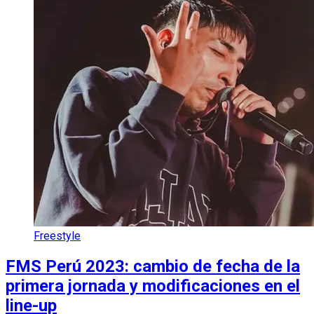
Freestyle
FMS Perú 2023: cambio de fecha de la
primera jornada y modificaciones en el
line-up