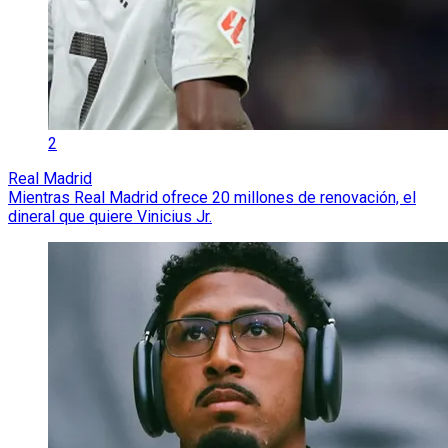
2
Real Madrid
Mientras Real Madrid ofrece 20 millones de renovación, el
dineral que quiere Vinicius Jr.