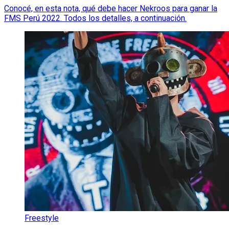
Conocé, en esta nota, qué debe hacer Nekroos para ganar la
FMS Perú 2022. Todos los detalles, a continuación.
Freestyle