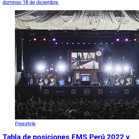
domingo 18 de diciembre.
Freestyle
Tabla de posiciones FMS Perú 2022 y