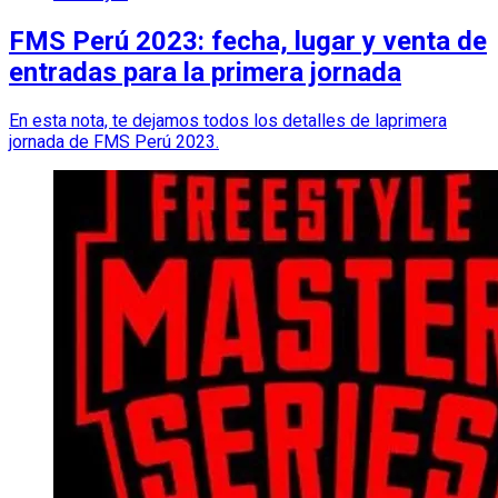
FMS Perú 2023: fecha, lugar y venta de
entradas para la primera jornada
En esta nota, te dejamos todos los detalles de laprimera
jornada de FMS Perú 2023.