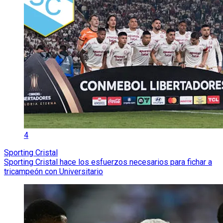
4
Sporting Cristal
Sporting Cristal hace los esfuerzos necesarios para fichar a
tricampeón con Universitario