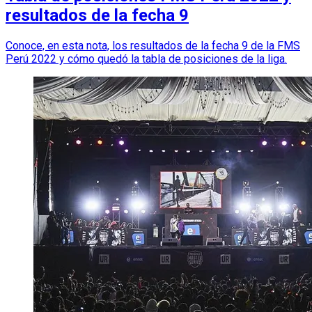
resultados de la fecha 9
Conoce, en esta nota, los resultados de la fecha 9 de la FMS
Perú 2022 y cómo quedó la tabla de posiciones de la liga.