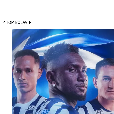
TOP BOLAVIP