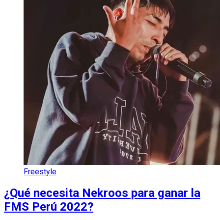
Freestyle
¿Qué necesita Nekroos para ganar la
FMS Perú 2022?