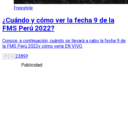
Freestyle
¿Cuándo y cómo ver la fecha 9 de la
FMS Perú 2022?
Conoce, a continuación, cuándo se llevará a cabo la fecha 9 de
la FMS Perú 2022y cómo verla EN VIVO.
2
3
8
9
1
Publicidad