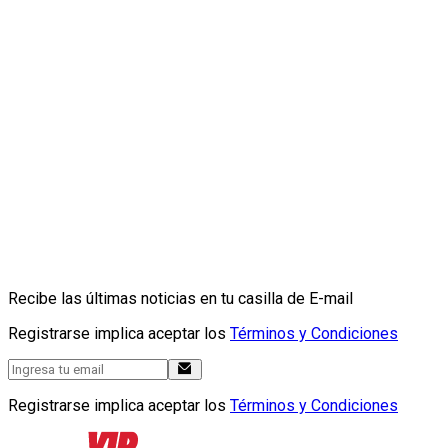
Recibe las últimas noticias en tu casilla de E-mail
Registrarse implica aceptar los
Términos y Condiciones
Registrarse implica aceptar los
Términos y Condiciones