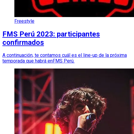
Freestyle
FMS Perú 2023: participantes
confirmados
A continuación, te contamos cuál es el line-up de la próxima
temporada que habrá enFMS Perú.