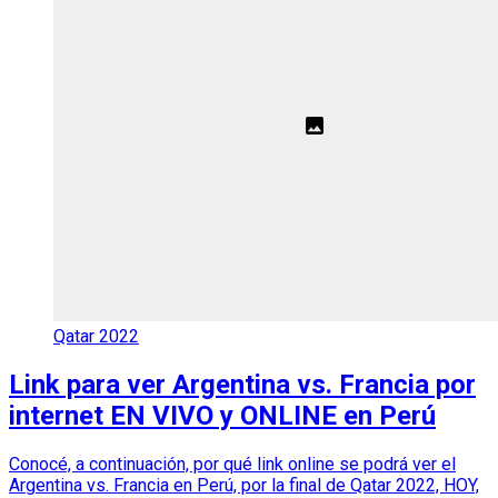
Qatar 2022
Link para ver Argentina vs. Francia por
internet EN VIVO y ONLINE en Perú
Conocé, a continuación, por qué link online se podrá ver el
Argentina vs. Francia en Perú, por la final de Qatar 2022, HOY,