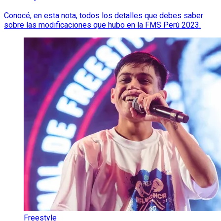
Conocé, en esta nota, todos los detalles que debes saber
sobre las modificaciones que hubo en la FMS Perú 2023.
Freestyle