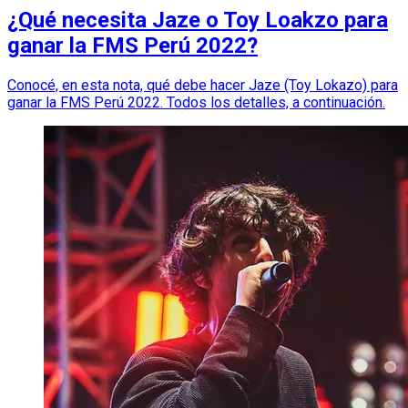
¿Qué necesita Jaze o Toy Loakzo para
ganar la FMS Perú 2022?
Conocé, en esta nota, qué debe hacer Jaze (Toy Lokazo) para
ganar la FMS Perú 2022. Todos los detalles, a continuación.