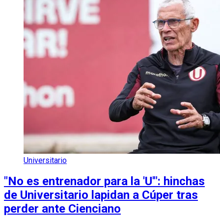
Universitario
"No es entrenador para la 'U'": hinchas
de Universitario lapidan a Cúper tras
perder ante Cienciano