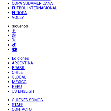
COPA SUDAMERICANA
FUTBOL INTERNACIONAL
EUROPA
VOLEY
síguenos
Ediciones
ARGENTINA
BRASIL
CHILE
GLOBAL
MÉXICO
PERU
US ENGLISH
QUIENES SOMOS
STAFF
CONTACTO