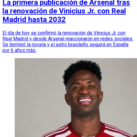
La primera publicación de Arsenal tras
la renovación de Vinicius Jr. con Real
Madrid hasta 2032
El día de hoy se confirmó la renovación de Vinicius Jr. con
Real Madrid y desde Arsenal reaccionaron en redes sociales.
Se terminó la novela y el astro brasileño seguirá en España
por 6 años más.