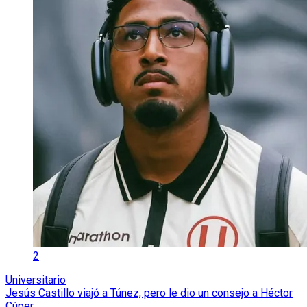
2
Universitario
Jesús Castillo viajó a Túnez, pero le dio un consejo a Héctor
Cúper