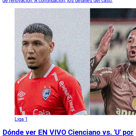
de renovación. A continuación, los detalles del caso.
Liga 1
Dónde ver EN VIVO Cienciano vs. 'U' por