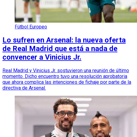
Fútbol Europeo
Lo sufren en Arsenal: la nueva oferta
de Real Madrid que está a nada de
convencer a Vinicius Jr.
Real Madrid y Vinicius Jr. sostuvieron una reunión de último
momento. Dicho encuentro tuvo una resolución aprobatoria
que ahora complica las intenciones de fichaje por parte de la
directiva de Arsenal.