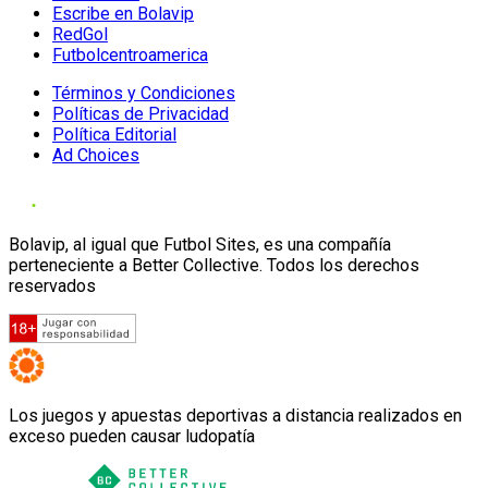
Escribe en Bolavip
RedGol
Futbolcentroamerica
Términos y Condiciones
Políticas de Privacidad
Política Editorial
Ad Choices
Bolavip, al igual que Futbol Sites, es una compañía
perteneciente a Better Collective. Todos los derechos
reservados
Los juegos y apuestas deportivas a distancia realizados en
exceso pueden causar ludopatía