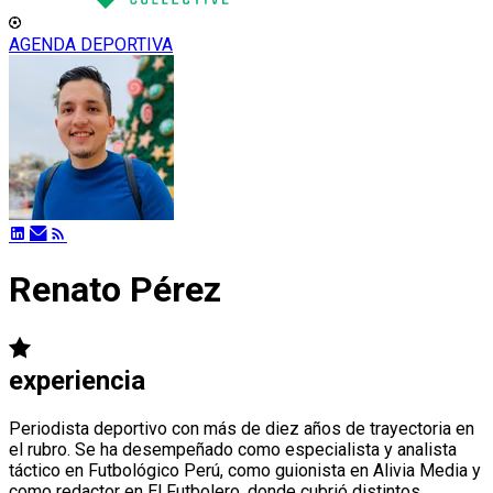
AGENDA DEPORTIVA
Renato Pérez
experiencia
Periodista deportivo con más de diez años de trayectoria en
el rubro. Se ha desempeñado como especialista y analista
táctico en Futbológico Perú, como guionista en Alivia Media y
como redactor en El Futbolero, donde cubrió distintos