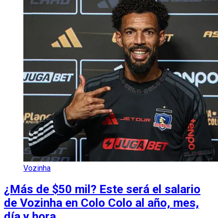
Vozinha
¿Más de $50 mil? Este será el salario
de Vozinha en Colo Colo al año, mes,
día y hora