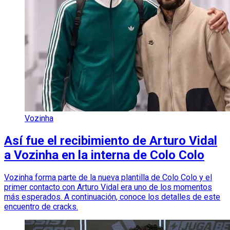
Vozinha
Así fue el recibimiento de Arturo Vidal
a Vozinha en la interna de Colo Colo
Vozinha forma parte de la nueva plantilla de Colo Colo y el
primer contacto con Arturo Vidal era uno de los momentos
más esperados. A continuación, conoce los detalles de este
encuentro de cracks.