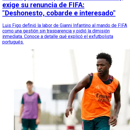
exige su renuncia de FIFA:
"Deshonesto, cobarde e interesado"
Luis Figo definió la labor de Gianni Infantino al mando de FIFA
como una gestión sin trasparencia y pidió la dimisión
inmediata. Conoce a detalle qué explicó el exfutbolista
portugués.