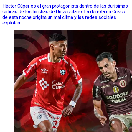
Héctor Cúper es el gran protagonista dentro de las durísimas
críticas de los hinchas de Universitario. La derrota en Cusco
de esta noche origina un mal clima y las redes sociales
explotan.