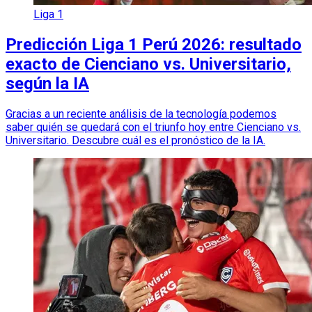
Liga 1
Predicción Liga 1 Perú 2026: resultado
exacto de Cienciano vs. Universitario,
según la IA
Gracias a un reciente análisis de la tecnología podemos
saber quién se quedará con el triunfo hoy entre Cienciano vs.
Universitario. Descubre cuál es el pronóstico de la IA.