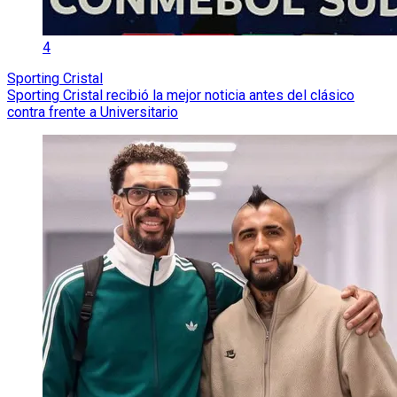
4
Sporting Cristal
Sporting Cristal recibió la mejor noticia antes del clásico
contra frente a Universitario