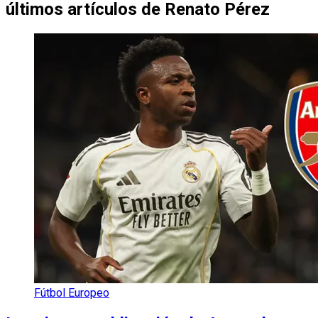
últimos artículos de
Renato Pérez
Fútbol Europeo