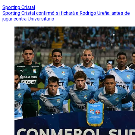
Sporting Cristal
Sporting Cristal confirmó si fichará a Rodrigo Ureña: antes de
jugar contra Universitario