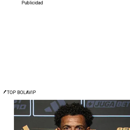
Publicidad
TOP BOLAVIP