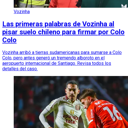
Vozinha
Las primeras palabras de Vozinha al
pisar suelo chileno para firmar por Colo
Colo
Vozinha arribó a tierras sudamericanas para sumarse a Colo
Colo, pero antes generó un tremendo alboroto en el
aeropuerto internacional de Santiago. Revisa todos los
detalles del caso.