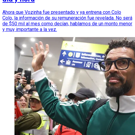
Ahora que Vozinha fue presentado y ya entrena con Colo
Colo, la información de su remuneración fue revelada. No será
de $50 mil al mes como decían, hablamos de un monto menor
y muy importante a la vez.