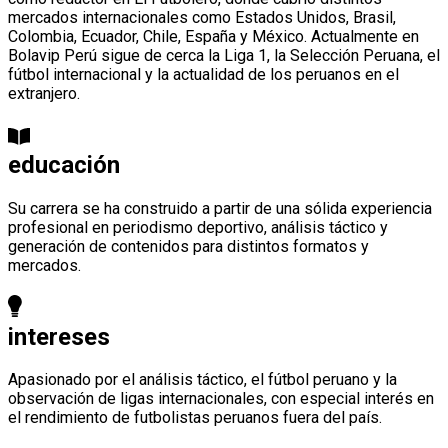
mercados internacionales como Estados Unidos, Brasil,
Colombia, Ecuador, Chile, España y México. Actualmente en
Bolavip Perú sigue de cerca la Liga 1, la Selección Peruana, el
fútbol internacional y la actualidad de los peruanos en el
extranjero.
educación
Su carrera se ha construido a partir de una sólida experiencia
profesional en periodismo deportivo, análisis táctico y
generación de contenidos para distintos formatos y
mercados.
intereses
Apasionado por el análisis táctico, el fútbol peruano y la
observación de ligas internacionales, con especial interés en
el rendimiento de futbolistas peruanos fuera del país.