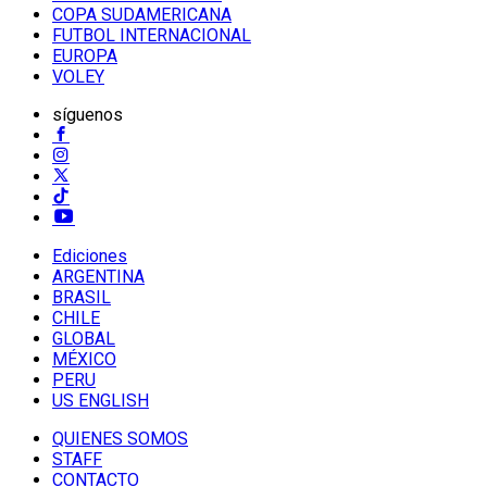
COPA SUDAMERICANA
FUTBOL INTERNACIONAL
EUROPA
VOLEY
síguenos
Ediciones
ARGENTINA
BRASIL
CHILE
GLOBAL
MÉXICO
PERU
US ENGLISH
QUIENES SOMOS
STAFF
CONTACTO