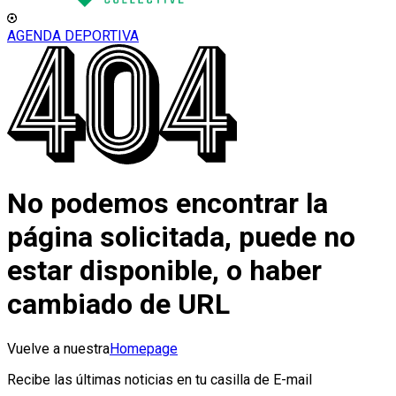
AGENDA DEPORTIVA
No podemos encontrar la
página solicitada, puede no
estar disponible, o haber
cambiado de URL
Vuelve a nuestra
Homepage
Recibe las últimas noticias en tu casilla de E-mail