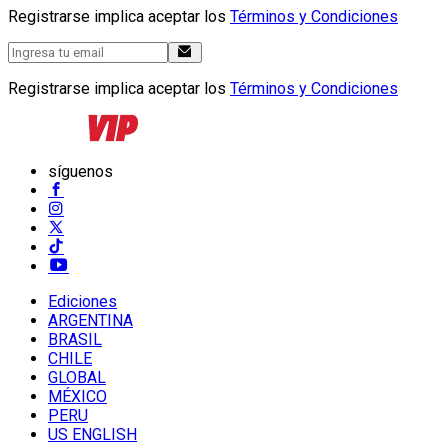
Registrarse implica aceptar los
Términos y Condiciones
Registrarse implica aceptar los
Términos y Condiciones
síguenos
Ediciones
ARGENTINA
BRASIL
CHILE
GLOBAL
MÉXICO
PERU
US ENGLISH