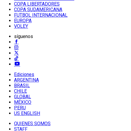
COPA LIBERTADORES
COPA SUDAMERICANA
FUTBOL INTERNACIONAL
EUROPA
VOLEY
síguenos
Ediciones
ARGENTINA
BRASIL
CHILE
GLOBAL
MÉXICO
PERU
US ENGLISH
QUIENES SOMOS
STAFF