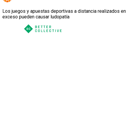
Los juegos y apuestas deportivas a distancia realizados en
exceso pueden causar ludopatía