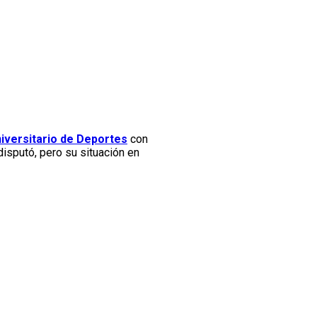
iversitario de Deportes
con
disputó, pero su situación en