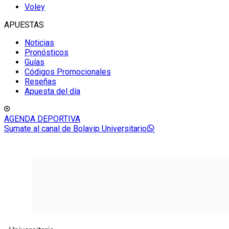
Voley
APUESTAS
Noticias
Pronósticos
Guías
Códigos Promocionales
Reseñas
Apuesta del día
AGENDA DEPORTIVA
Sumate al canal de Bolavip Universitario