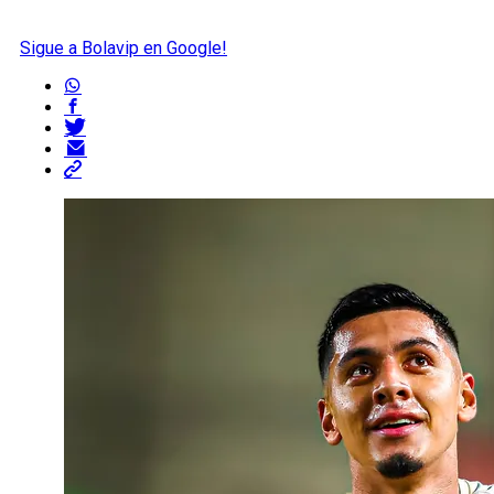
Sigue a Bolavip en Google!