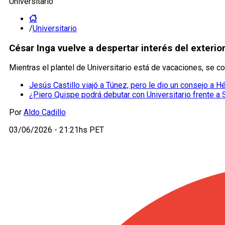
Universitario
/
Universitario
César Inga vuelve a despertar interés del exterior
Mientras el plantel de Universitario está de vacaciones, se c
Jesús Castillo viajó a Túnez, pero le dio un consejo a H
¿Piero Quispe podrá debutar con Universitario frente a S
Por
Aldo Cadillo
03/06/2026 - 21:21hs PET