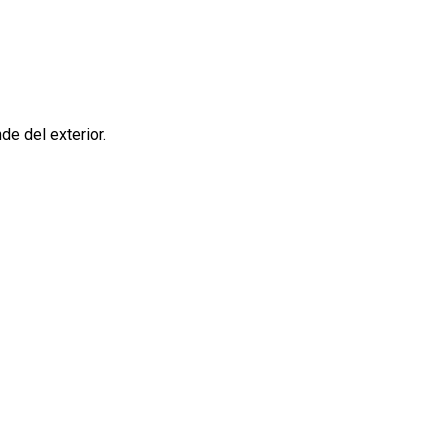
de del exterior.