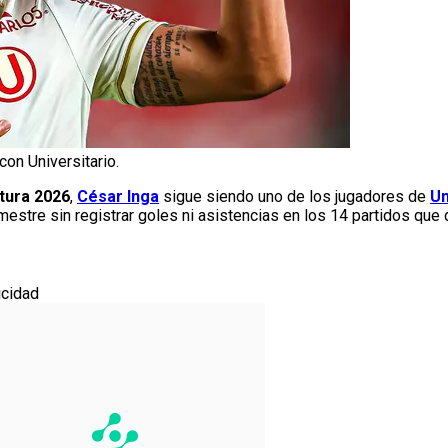
con Universitario.
tura 2026
,
César Inga
sigue siendo uno de los jugadores de
Un
estre sin registrar goles ni asistencias en los 14 partidos que 
icidad