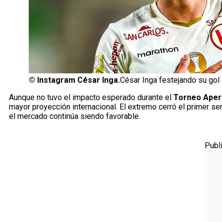
©
Instagram César Inga.
César Inga festejando su gol 
Aunque no tuvo el impacto esperado durante el
Torneo Aper
mayor proyección internacional. El extremo cerró el primer sem
el mercado continúa siendo favorable.
Publ