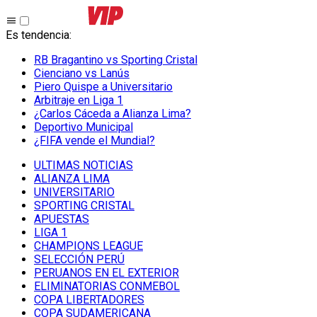
Es tendencia
:
RB Bragantino vs Sporting Cristal
Cienciano vs Lanús
Piero Quispe a Universitario
Arbitraje en Liga 1
¿Carlos Cáceda a Alianza Lima?
Deportivo Municipal
¿FIFA vende el Mundial?
ULTIMAS NOTICIAS
ALIANZA LIMA
UNIVERSITARIO
SPORTING CRISTAL
APUESTAS
LIGA 1
CHAMPIONS LEAGUE
SELECCIÓN PERÚ
PERUANOS EN EL EXTERIOR
ELIMINATORIAS CONMEBOL
COPA LIBERTADORES
COPA SUDAMERICANA