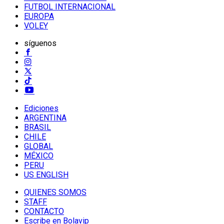
FUTBOL INTERNACIONAL
EUROPA
VOLEY
síguenos
Ediciones
ARGENTINA
BRASIL
CHILE
GLOBAL
MÉXICO
PERU
US ENGLISH
QUIENES SOMOS
STAFF
CONTACTO
Escribe en Bolavip