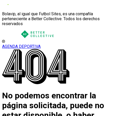
Bolavip, al igual que Futbol Sites, es una compañía
perteneciente a Better Collective. Todos los derechos
reservados
AGENDA DEPORTIVA
No podemos encontrar la
página solicitada, puede no
estar disponible, o haber