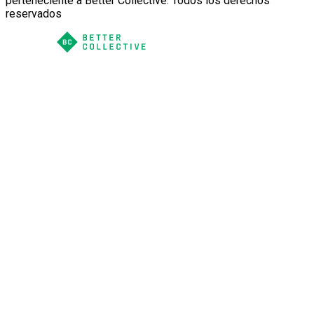
perteneciente a Better Collective. Todos los derechos
reservados