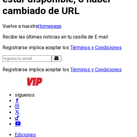
cambiado de URL
Vuelve a nuestra
Homepage
Recibe las últimas noticias en tu casilla de E-mail
Registrarse implica aceptar los
Términos y Condiciones
Registrarse implica aceptar los
Términos y Condiciones
síguenos
Ediciones