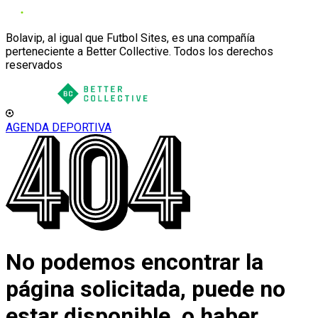
Bolavip, al igual que Futbol Sites, es una compañía
perteneciente a Better Collective. Todos los derechos
reservados
AGENDA DEPORTIVA
No podemos encontrar la
página solicitada, puede no
estar disponible, o haber