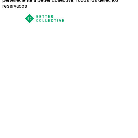
perteneciente a Better Collective. Todos los derechos
reservados