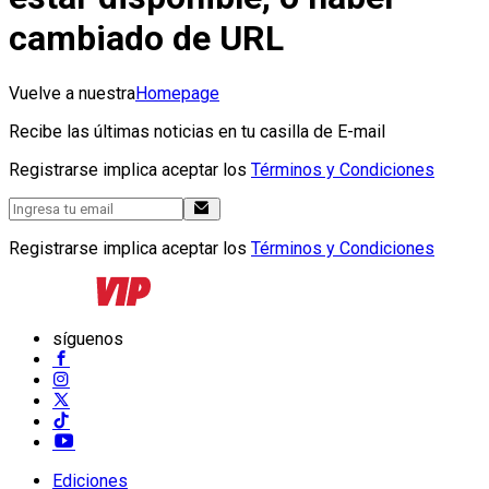
cambiado de URL
Vuelve a nuestra
Homepage
Recibe las últimas noticias en tu casilla de E-mail
Registrarse implica aceptar los
Términos y Condiciones
Registrarse implica aceptar los
Términos y Condiciones
síguenos
Ediciones