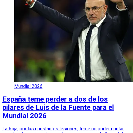
Mundial 2026
España teme perder a dos de los
pilares de Luis de la Fuente para el
Mundial 2026
La Roja, por las constantes lesiones, teme no poder contar