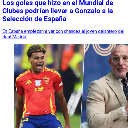
Los goles que hizo en el Mundial de
Clubes podrían llevar a Gonzalo a la
Selección de España
En España empiezan a ver con chances al joven delantero del
Real Madrid.