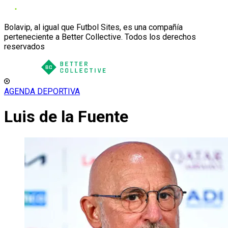
Bolavip, al igual que Futbol Sites, es una compañía
perteneciente a Better Collective. Todos los derechos
reservados
AGENDA DEPORTIVA
Luis de la Fuente