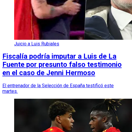
Juicio a Luis Rubiales
Fiscalía podría imputar a Luis de La
Fuente por presunto falso testimonio
en el caso de Jenni Hermoso
El entrenador de la Selección de España testificó este
martes.