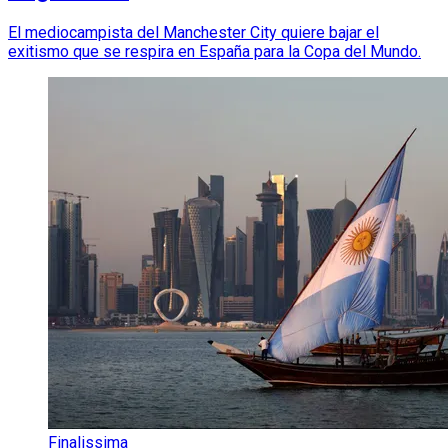
El mediocampista del Manchester City quiere bajar el
exitismo que se respira en España para la Copa del Mundo.
Finalissima