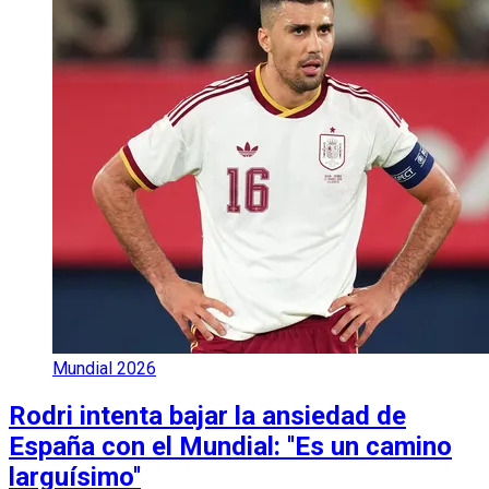
Mundial 2026
Rodri intenta bajar la ansiedad de
España con el Mundial: ''Es un camino
larguísimo''