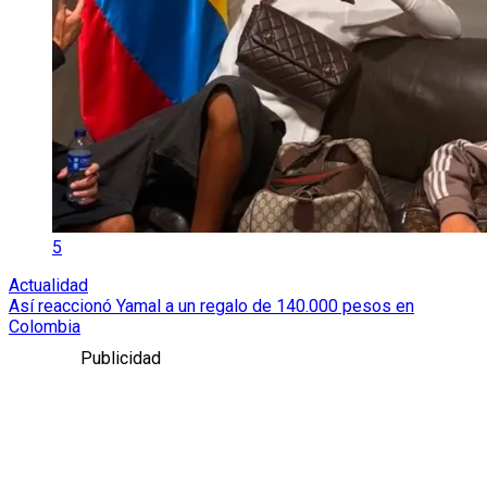
5
Actualidad
Así reaccionó Yamal a un regalo de 140.000 pesos en
Colombia
Publicidad