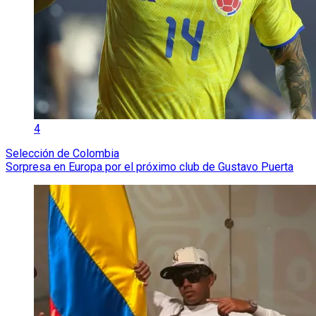
4
Selección de Colombia
Sorpresa en Europa por el próximo club de Gustavo Puerta