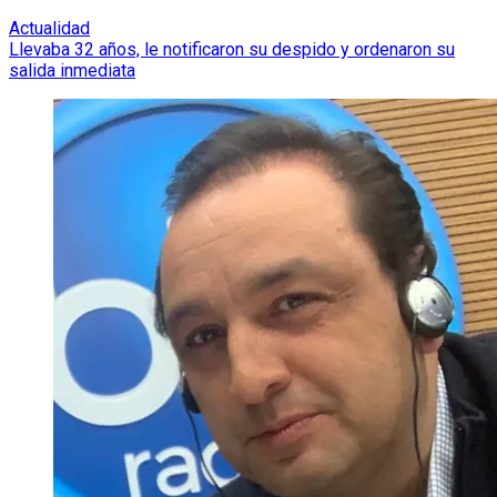
Actualidad
Llevaba 32 años, le notificaron su despido y ordenaron su
salida inmediata