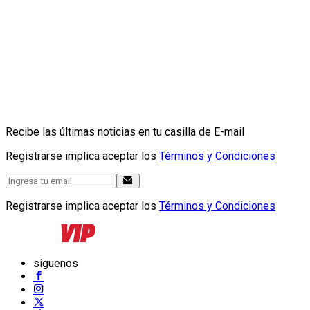
Recibe las últimas noticias en tu casilla de E-mail
Registrarse implica aceptar los
Términos y Condiciones
Registrarse implica aceptar los
Términos y Condiciones
síguenos