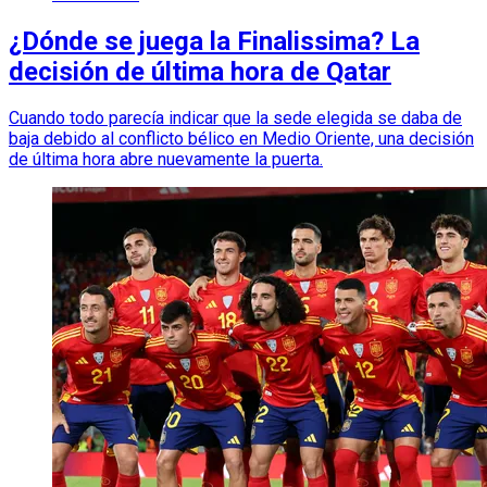
¿Dónde se juega la Finalissima? La
decisión de última hora de Qatar
Cuando todo parecía indicar que la sede elegida se daba de
baja debido al conflicto bélico en Medio Oriente, una decisión
de última hora abre nuevamente la puerta.