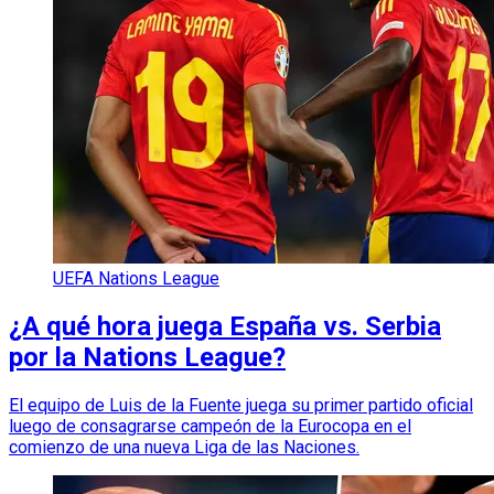
UEFA Nations League
¿A qué hora juega España vs. Serbia
por la Nations League?
El equipo de Luis de la Fuente juega su primer partido oficial
luego de consagrarse campeón de la Eurocopa en el
comienzo de una nueva Liga de las Naciones.