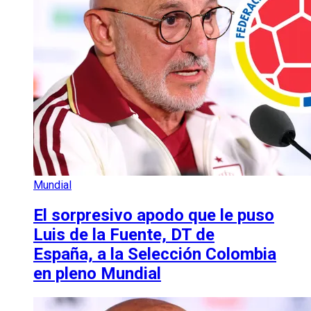
Mundial
El sorpresivo apodo que le puso
Luis de la Fuente, DT de
España, a la Selección Colombia
en pleno Mundial