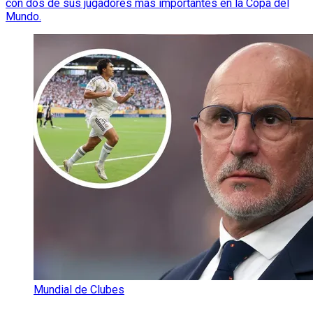
con dos de sus jugadores más importantes en la Copa del
Mundo.
Mundial de Clubes