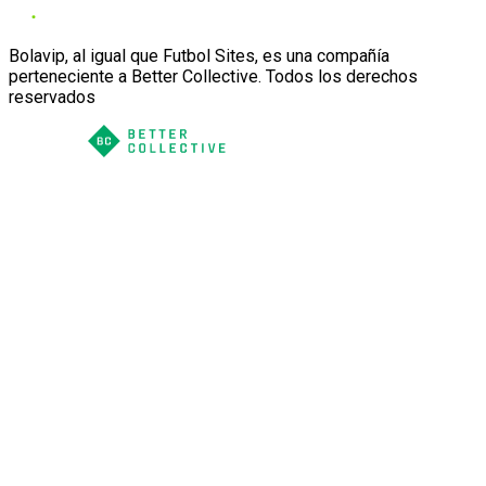
Bolavip, al igual que Futbol Sites, es una compañía
perteneciente a Better Collective. Todos los derechos
reservados