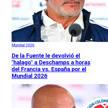
Mundial 2026
De la Fuente le devolvió el
"halago" a Deschamps a horas
del Francia vs. España por el
Mundial 2026