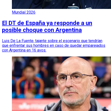
Mundial 2026
El DT de España ya responde a un
posible choque con Argentina
Luis De La Fuente, tajante sobre el escenario que tendrían
que enfrentar sus hombres en caso de quedar emparejados
con Argentina en 16 avos.