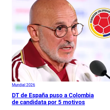
Mundial 2026
DT de España puso a Colombia
de candidata por 5 motivos