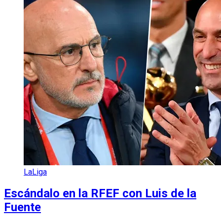
LaLiga
Escándalo en la RFEF con Luis de la
Fuente