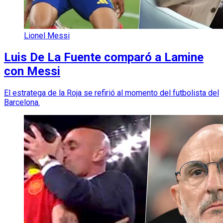
Lionel Messi
Luis De La Fuente comparó a Lamine
con Messi
El estratega de la Roja se refirió al momento del futbolista del
Barcelona.