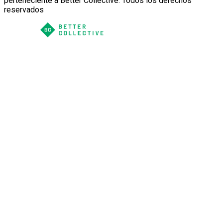
perteneciente a Better Collective. Todos los derechos
reservados