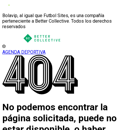
Bolavip, al igual que Futbol Sites, es una compañía
perteneciente a Better Collective. Todos los derechos
reservados
AGENDA DEPORTIVA
No podemos encontrar la
página solicitada, puede no
estar disponible, o haber