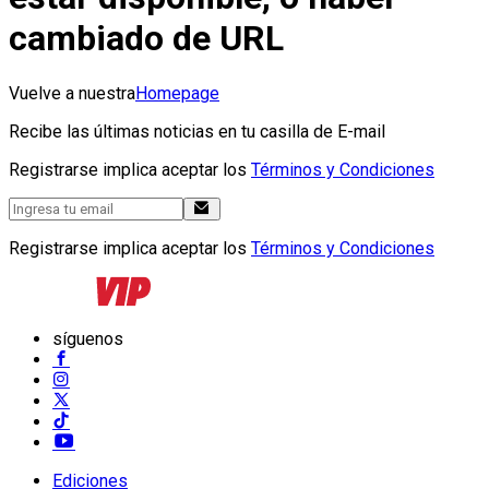
cambiado de URL
Vuelve a nuestra
Homepage
Recibe las últimas noticias en tu casilla de E-mail
Registrarse implica aceptar los
Términos y Condiciones
Registrarse implica aceptar los
Términos y Condiciones
síguenos
Ediciones