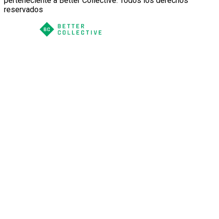
perteneciente a Better Collective. Todos los derechos
reservados