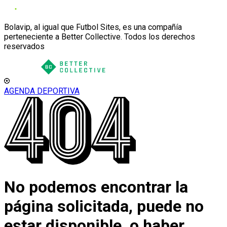
Bolavip, al igual que Futbol Sites, es una compañía
perteneciente a Better Collective. Todos los derechos
reservados
AGENDA DEPORTIVA
No podemos encontrar la
página solicitada, puede no
estar disponible, o haber