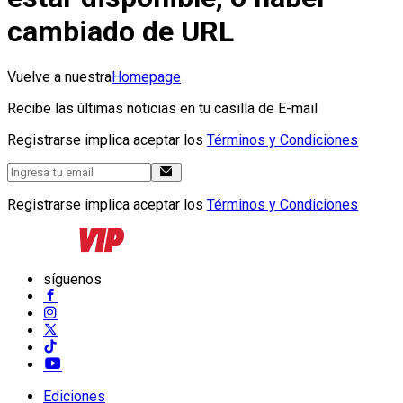
cambiado de URL
Vuelve a nuestra
Homepage
Recibe las últimas noticias en tu casilla de E-mail
Registrarse implica aceptar los
Términos y Condiciones
Registrarse implica aceptar los
Términos y Condiciones
síguenos
Ediciones