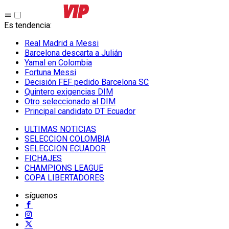
Es tendencia
:
Real Madrid a Messi
Barcelona descarta a Julián
Yamal en Colombia
Fortuna Messi
Decisión FEF pedido Barcelona SC
Quintero exigencias DIM
Otro seleccionado al DIM
Principal candidato DT Ecuador
ULTIMAS NOTICIAS
SELECCION COLOMBIA
SELECCION ECUADOR
FICHAJES
CHAMPIONS LEAGUE
COPA LIBERTADORES
síguenos