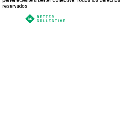
perteneciente a Better Collective. Todos los derechos
reservados