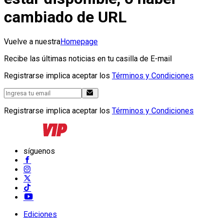
cambiado de URL
Vuelve a nuestra
Homepage
Recibe las últimas noticias en tu casilla de E-mail
Registrarse implica aceptar los
Términos y Condiciones
Registrarse implica aceptar los
Términos y Condiciones
síguenos
Ediciones