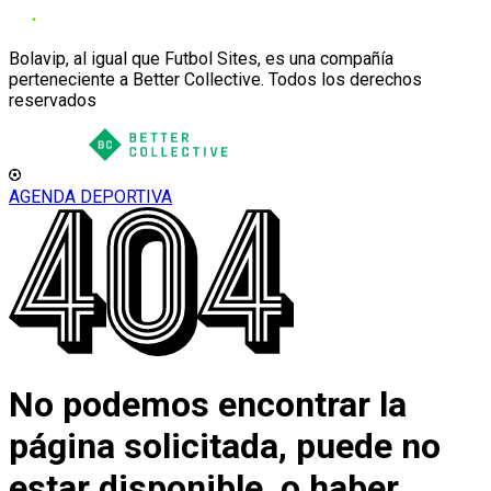
Bolavip, al igual que Futbol Sites, es una compañía
perteneciente a Better Collective. Todos los derechos
reservados
AGENDA DEPORTIVA
No podemos encontrar la
página solicitada, puede no
estar disponible, o haber