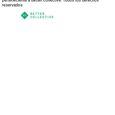
perteneciente a Better Collective. Todos los derechos
reservados