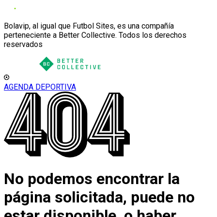
Bolavip, al igual que Futbol Sites, es una compañía
perteneciente a Better Collective. Todos los derechos
reservados
AGENDA DEPORTIVA
No podemos encontrar la
página solicitada, puede no
estar disponible, o haber