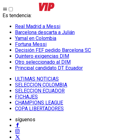
Es tendencia
:
Real Madrid a Messi
Barcelona descarta a Julián
Yamal en Colombia
Fortuna Messi
Decisión FEF pedido Barcelona SC
Quintero exigencias DIM
Otro seleccionado al DIM
Principal candidato DT Ecuador
ULTIMAS NOTICIAS
SELECCION COLOMBIA
SELECCION ECUADOR
FICHAJES
CHAMPIONS LEAGUE
COPA LIBERTADORES
síguenos