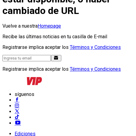
cambiado de URL
Vuelve a nuestra
Homepage
Recibe las últimas noticias en tu casilla de E-mail
Registrarse implica aceptar los
Términos y Condiciones
Registrarse implica aceptar los
Términos y Condiciones
síguenos
Ediciones