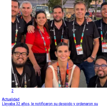
2
Actualidad
Llevaba 32 años, le notificaron su despido y ordenaron su