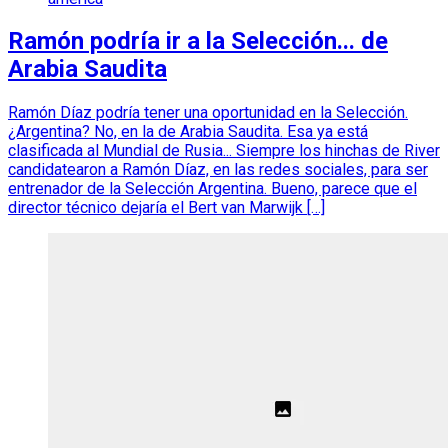
Ramón podría ir a la Selección... de
Arabia Saudita
Ramón Díaz podría tener una oportunidad en la Selección.
¿Argentina? No, en la de Arabia Saudita. Esa ya está
clasificada al Mundial de Rusia... Siempre los hinchas de River
candidatearon a Ramón Díaz, en las redes sociales, para ser
entrenador de la Selección Argentina. Bueno, parece que el
director técnico dejaría el Bert van Marwijk […]