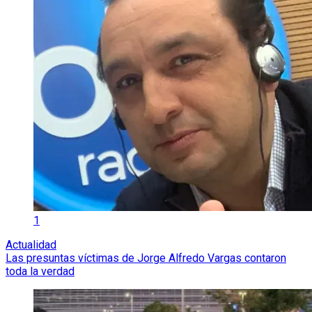
1
Actualidad
Las presuntas víctimas de Jorge Alfredo Vargas contaron
toda la verdad