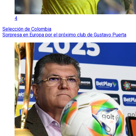
4
Selección de Colombia
Sorpresa en Europa por el próximo club de Gustavo Puerta