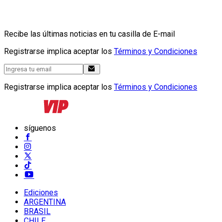
Recibe las últimas noticias en tu casilla de E-mail
Registrarse implica aceptar los
Términos y Condiciones
Registrarse implica aceptar los
Términos y Condiciones
síguenos
Ediciones
ARGENTINA
BRASIL
CHILE