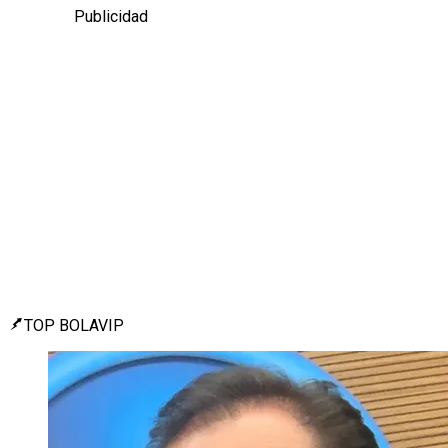
Publicidad
TOP BOLAVIP