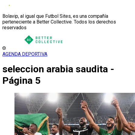
Bolavip, al igual que Futbol Sites, es una compañía
perteneciente a Better Collective. Todos los derechos
reservados
AGENDA DEPORTIVA
seleccion arabia saudita -
Página 5