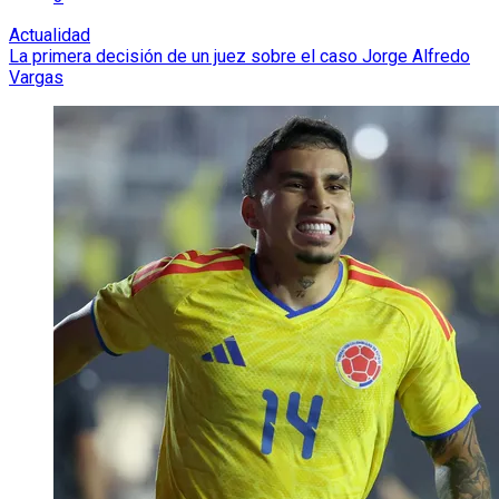
Actualidad
La primera decisión de un juez sobre el caso Jorge Alfredo
Vargas