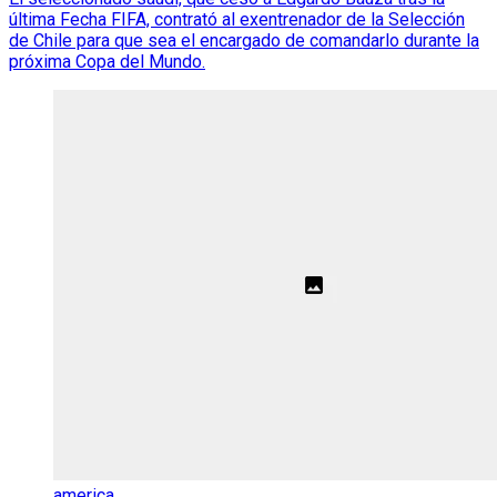
última Fecha FIFA, contrató al exentrenador de la Selección
de Chile para que sea el encargado de comandarlo durante la
próxima Copa del Mundo.
america