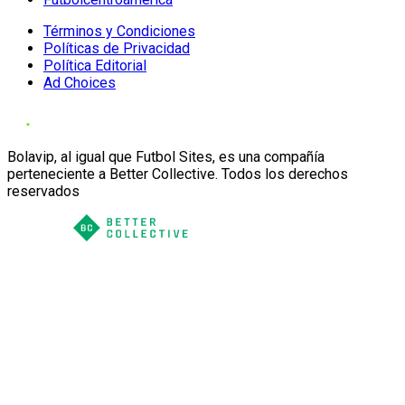
Términos y Condiciones
Políticas de Privacidad
Política Editorial
Ad Choices
Bolavip, al igual que Futbol Sites, es una compañía
perteneciente a Better Collective. Todos los derechos
reservados