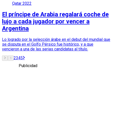
Qatar 2022
El príncipe de Arabia regalará coche de
lujo a cada jugador por vencer a
Argentina
Lo logrado por la selección árabe en el debut del mundial que
se disputa en el Golfo Pérsico fue histórico, y a que
vencieron a una de las serias candidatas al título.
2
3
4
5
1
Publicidad