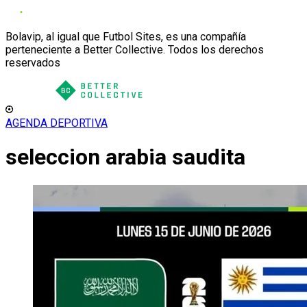
Bolavip, al igual que Futbol Sites, es una compañía
perteneciente a Better Collective. Todos los derechos
reservados
AGENDA DEPORTIVA
seleccion arabia saudita