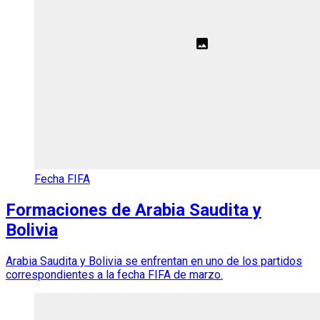
Fecha FIFA
Formaciones de Arabia Saudita y
Bolivia
Arabia Saudita y Bolivia se enfrentan en uno de los partidos
correspondientes a la fecha FIFA de marzo.