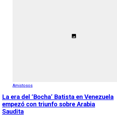
Amistosos
La era del ‘Bocha’ Batista en Venezuela
empezó con triunfo sobre Arabia
Saudita