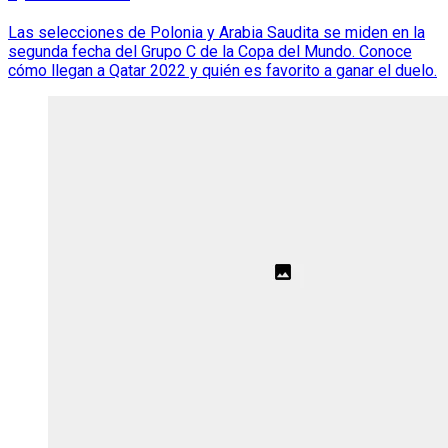
Las selecciones de Polonia y Arabia Saudita se miden en la
segunda fecha del Grupo C de la Copa del Mundo. Conoce
cómo llegan a Qatar 2022 y quién es favorito a ganar el duelo.