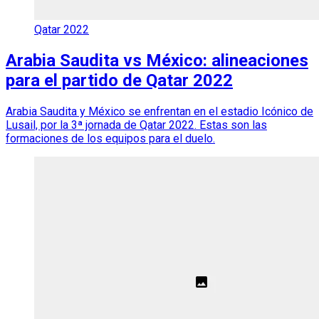
Qatar 2022
Arabia Saudita vs México: alineaciones
para el partido de Qatar 2022
Arabia Saudita y México se enfrentan en el estadio Icónico de
Lusail, por la 3ª jornada de Qatar 2022. Estas son las
formaciones de los equipos para el duelo.