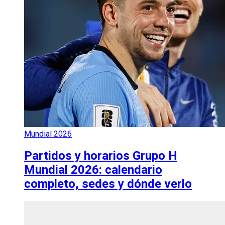
Mundial 2026
Partidos y horarios Grupo H
Mundial 2026: calendario
completo, sedes y dónde verlo