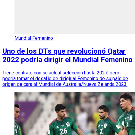
Mundial Femenino
Uno de los DTs que revolucionó Qatar
2022 podría dirigir el Mundial Femenino
Tiene contrato con su actual selección hasta 2027, pero
podría tomar el desafío de dirigir al Femenino de su país de
origen de cara al Mundial de Australia/Nueva Zelanda 2023.