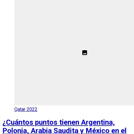
Qatar 2022
¿Cuántos puntos tienen Argentina,
Polonia, Arabia Saudita y México en el