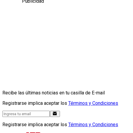
Publicidad
Recibe las últimas noticias en tu casilla de E-mail
Registrarse implica aceptar los
Términos y Condiciones
Registrarse implica aceptar los
Términos y Condiciones