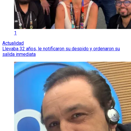
1
Actualidad
Llevaba 32 años, le notificaron su despido y ordenaron su
salida inmediata