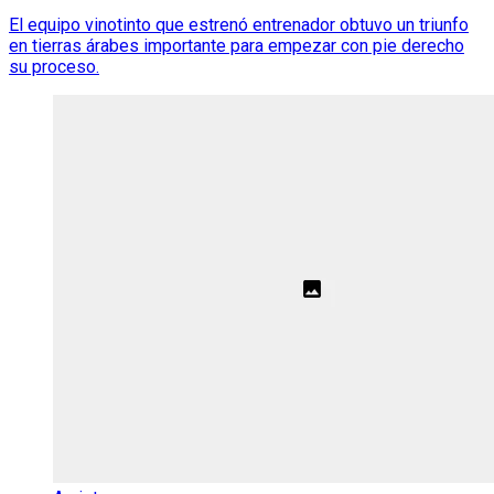
El equipo vinotinto que estrenó entrenador obtuvo un triunfo
en tierras árabes importante para empezar con pie derecho
su proceso.