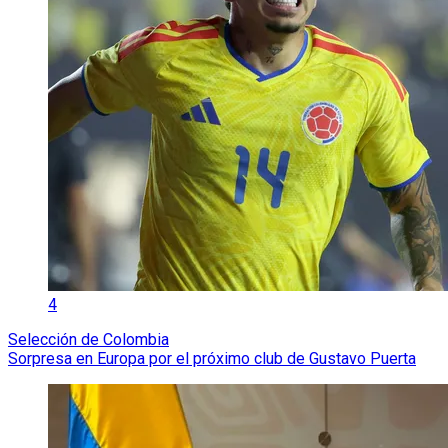
4
Selección de Colombia
Sorpresa en Europa por el próximo club de Gustavo Puerta