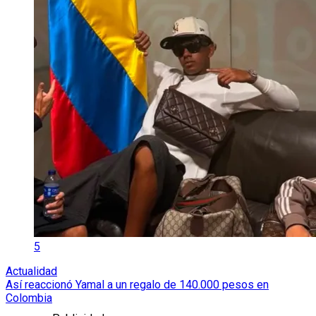
5
Actualidad
Así reaccionó Yamal a un regalo de 140.000 pesos en
Colombia