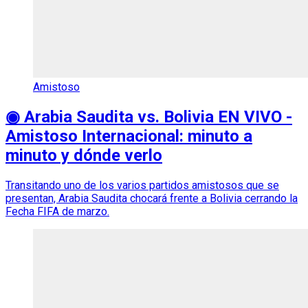
Amistoso
◉ Arabia Saudita vs. Bolivia EN VIVO -
Amistoso Internacional: minuto a
minuto y dónde verlo
Transitando uno de los varios partidos amistosos que se
presentan, Arabia Saudita chocará frente a Bolivia cerrando la
Fecha FIFA de marzo.