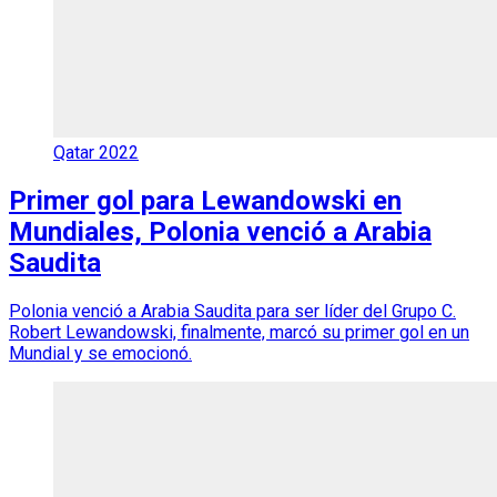
Qatar 2022
Primer gol para Lewandowski en
Mundiales, Polonia venció a Arabia
Saudita
Polonia venció a Arabia Saudita para ser líder del Grupo C.
Robert Lewandowski, finalmente, marcó su primer gol en un
Mundial y se emocionó.