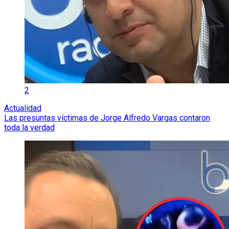
2
Actualidad
Las presuntas víctimas de Jorge Alfredo Vargas contaron
toda la verdad