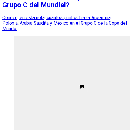
Grupo C del Mundial?
Conocé, en esta nota, cuántos puntos tienenArgentina,
Polonia, Arabia Saudita y México en el Grupo C de la Copa del
Mundo.