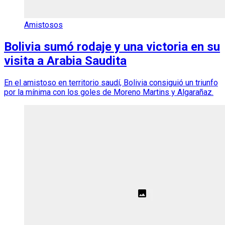
Amistosos
Bolivia sumó rodaje y una victoria en su
visita a Arabia Saudita
En el amistoso en territorio saudí, Bolivia consiguió un triunfo
por la mínima con los goles de Moreno Martins y Algarañaz.