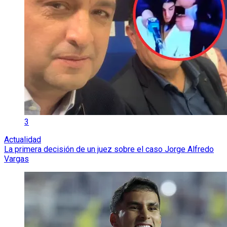
3
Actualidad
La primera decisión de un juez sobre el caso Jorge Alfredo
Vargas