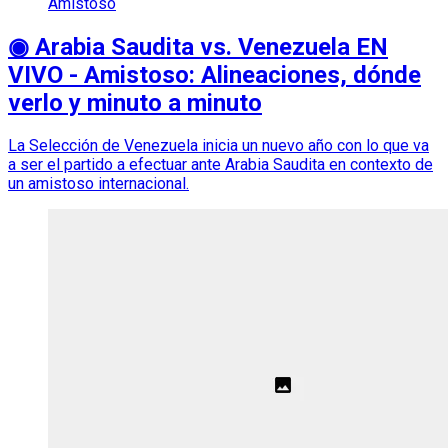
Amistoso
◉ Arabia Saudita vs. Venezuela EN
VIVO - Amistoso: Alineaciones, dónde
verlo y minuto a minuto
La Selección de Venezuela inicia un nuevo año con lo que va
a ser el partido a efectuar ante Arabia Saudita en contexto de
un amistoso internacional.