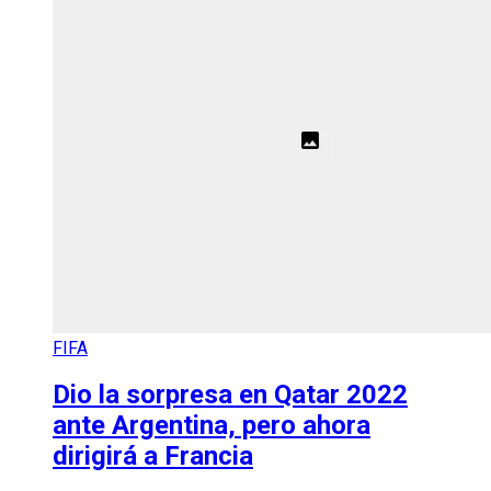
FIFA
Dio la sorpresa en Qatar 2022
ante Argentina, pero ahora
dirigirá a Francia