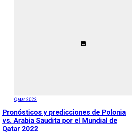
Qatar 2022
Pronósticos y predicciones de Polonia
vs. Arabia Saudita por el Mundial de
Qatar 2022