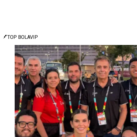
TOP BOLAVIP