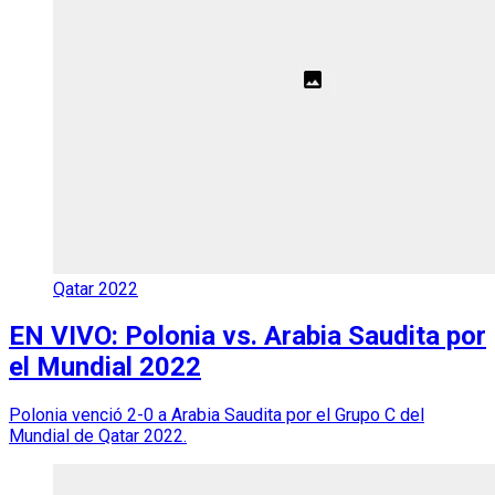
Qatar 2022
EN VIVO: Polonia vs. Arabia Saudita por
el Mundial 2022
Polonia venció 2-0 a Arabia Saudita por el Grupo C del
Mundial de Qatar 2022.