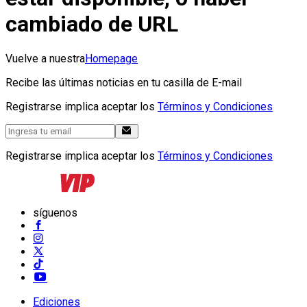
cambiado de URL
Vuelve a nuestra
Homepage
Recibe las últimas noticias en tu casilla de E-mail
Registrarse implica aceptar los
Términos y Condiciones
Registrarse implica aceptar los
Términos y Condiciones
síguenos
Ediciones