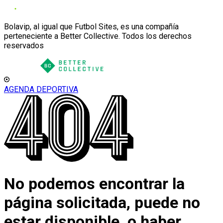
Bolavip, al igual que Futbol Sites, es una compañía
perteneciente a Better Collective. Todos los derechos
reservados
AGENDA DEPORTIVA
No podemos encontrar la
página solicitada, puede no
estar disponible, o haber