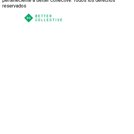
perteneciente a Better Collective. Todos los derechos
reservados