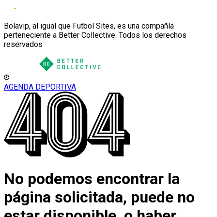
Bolavip, al igual que Futbol Sites, es una compañía
perteneciente a Better Collective. Todos los derechos
reservados
AGENDA DEPORTIVA
No podemos encontrar la
página solicitada, puede no
estar disponible, o haber