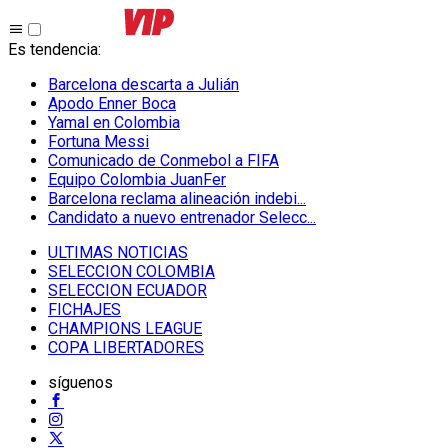
Es tendencia
:
Barcelona descarta a Julián
Apodo Enner Boca
Yamal en Colombia
Fortuna Messi
Comunicado de Conmebol a FIFA
Equipo Colombia JuanFer
Barcelona reclama alineación indebi...
Candidato a nuevo entrenador Selecc...
ULTIMAS NOTICIAS
SELECCION COLOMBIA
SELECCION ECUADOR
FICHAJES
CHAMPIONS LEAGUE
COPA LIBERTADORES
síguenos