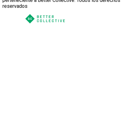
perteneciente a Better Collective. Todos los derechos
reservados