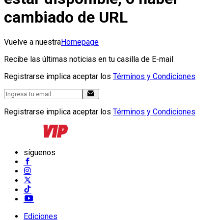
cambiado de URL
Vuelve a nuestra
Homepage
Recibe las últimas noticias en tu casilla de E-mail
Registrarse implica aceptar los
Términos y Condiciones
Registrarse implica aceptar los
Términos y Condiciones
síguenos
Ediciones