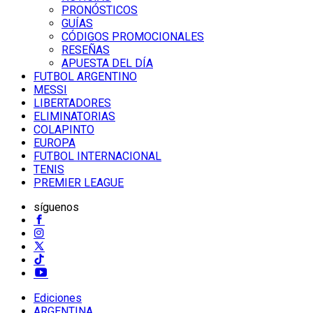
PRONÓSTICOS
GUÍAS
CÓDIGOS PROMOCIONALES
RESEÑAS
APUESTA DEL DÍA
FUTBOL ARGENTINO
MESSI
LIBERTADORES
ELIMINATORIAS
COLAPINTO
EUROPA
FUTBOL INTERNACIONAL
TENIS
PREMIER LEAGUE
síguenos
Ediciones
ARGENTINA