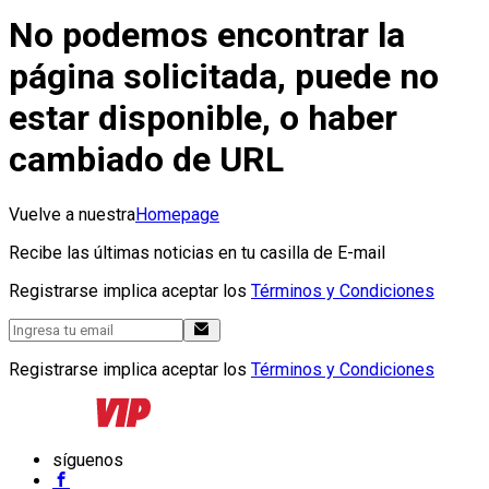
No podemos encontrar la
página solicitada, puede no
estar disponible, o haber
cambiado de URL
Vuelve a nuestra
Homepage
Recibe las últimas noticias en tu casilla de E-mail
Registrarse implica aceptar los
Términos y Condiciones
Registrarse implica aceptar los
Términos y Condiciones
síguenos