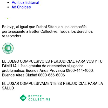
Política Editorial
Ad Choices
Bolavip, al igual que Futbol Sites, es una compañía
perteneciente a Better Collective. Todos los derechos
reservados.
EL JUEGO COMPULSIVO ES PERJUDICIAL PARA VOS Y TU
FAMILIA, Línea gratuita de orientación al jugador
problemático: Buenos Aires Provincia 0800-444-4000,
Buenos Aires Ciudad 0800-666-6006
EL JUGAR COMPULSIVAMENTE ES PERJUDICIAL PARA LA
SALUD.