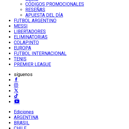
CÓDIGOS PROMOCIONALES
RESEÑAS
APUESTA DEL DÍA
FUTBOL ARGENTINO
MESSI
LIBERTADORES
ELIMINATORIAS
COLAPINTO
EUROPA
FUTBOL INTERNACIONAL
TENIS
PREMIER LEAGUE
síguenos
Ediciones
ARGENTINA
BRASIL
CHILE