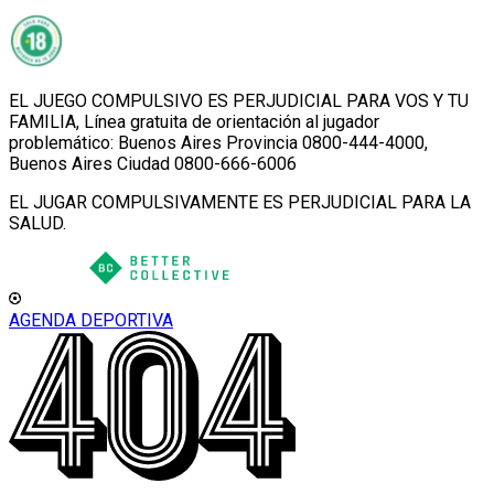
EL JUEGO COMPULSIVO ES PERJUDICIAL PARA VOS Y TU
FAMILIA, Línea gratuita de orientación al jugador
problemático: Buenos Aires Provincia 0800-444-4000,
Buenos Aires Ciudad 0800-666-6006
EL JUGAR COMPULSIVAMENTE ES PERJUDICIAL PARA LA
SALUD.
AGENDA DEPORTIVA