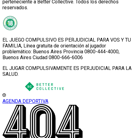
perteneciente a Better Collective. Todos los derechos
reservados.
EL JUEGO COMPULSIVO ES PERJUDICIAL PARA VOS Y TU
FAMILIA, Línea gratuita de orientación al jugador
problemático: Buenos Aires Provincia 0800-444-4000,
Buenos Aires Ciudad 0800-666-6006
EL JUGAR COMPULSIVAMENTE ES PERJUDICIAL PARA LA
SALUD.
AGENDA DEPORTIVA