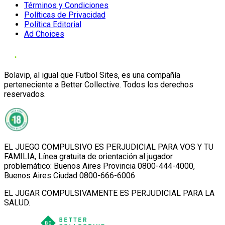
Términos y Condiciones
Políticas de Privacidad
Política Editorial
Ad Choices
Bolavip, al igual que Futbol Sites, es una compañía
perteneciente a Better Collective. Todos los derechos
reservados.
EL JUEGO COMPULSIVO ES PERJUDICIAL PARA VOS Y TU
FAMILIA, Línea gratuita de orientación al jugador
problemático: Buenos Aires Provincia 0800-444-4000,
Buenos Aires Ciudad 0800-666-6006
EL JUGAR COMPULSIVAMENTE ES PERJUDICIAL PARA LA
SALUD.