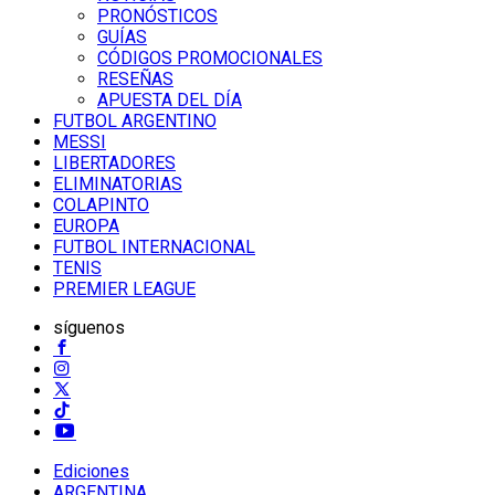
PRONÓSTICOS
GUÍAS
CÓDIGOS PROMOCIONALES
RESEÑAS
APUESTA DEL DÍA
FUTBOL ARGENTINO
MESSI
LIBERTADORES
ELIMINATORIAS
COLAPINTO
EUROPA
FUTBOL INTERNACIONAL
TENIS
PREMIER LEAGUE
síguenos
Ediciones
ARGENTINA