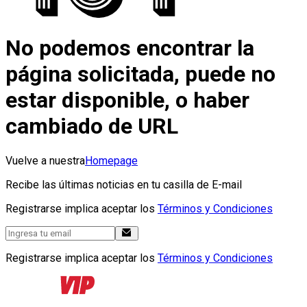
No podemos encontrar la
página solicitada, puede no
estar disponible, o haber
cambiado de URL
Vuelve a nuestra
Homepage
Recibe las últimas noticias en tu casilla de E-mail
Registrarse implica aceptar los
Términos y Condiciones
Registrarse implica aceptar los
Términos y Condiciones