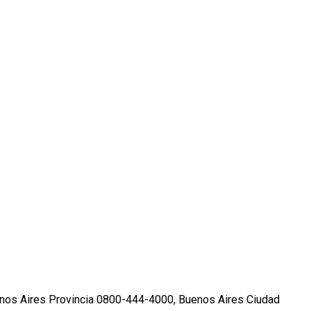
nos Aires Provincia 0800-444-4000, Buenos Aires Ciudad