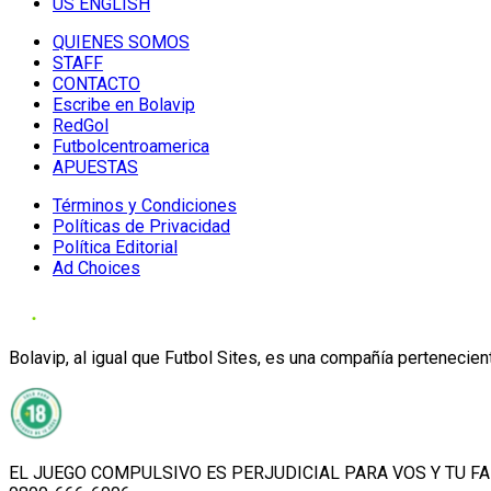
US ENGLISH
QUIENES SOMOS
STAFF
CONTACTO
Escribe en Bolavip
RedGol
Futbolcentroamerica
APUESTAS
Términos y Condiciones
Políticas de Privacidad
Política Editorial
Ad Choices
Bolavip, al igual que Futbol Sites, es una compañía pertenecie
EL JUEGO COMPULSIVO ES PERJUDICIAL PARA VOS Y TU FAMILIA,