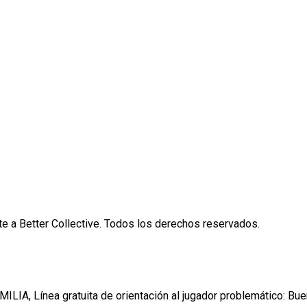
nte a Better Collective. Todos los derechos reservados.
 Línea gratuita de orientación al jugador problemático: Bue