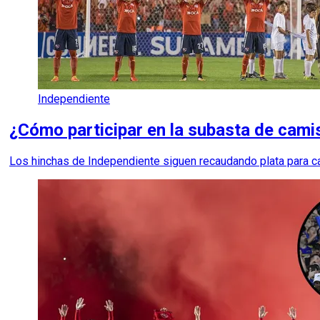
Independiente
¿Cómo participar en la subasta de cami
Los hinchas de Independiente siguen recaudando plata para ca