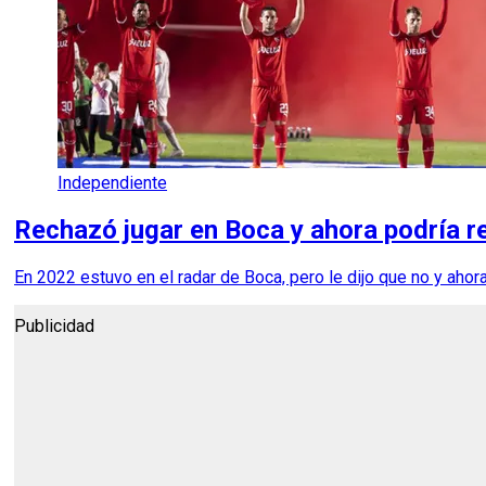
Independiente
Rechazó jugar en Boca y ahora podría r
En 2022 estuvo en el radar de Boca, pero le dijo que no y ahora 
Publicidad