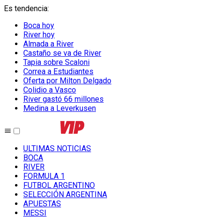
Es tendencia
:
Boca hoy
River hoy
Almada a River
Castaño se va de River
Tapia sobre Scaloni
Correa a Estudiantes
Oferta por Milton Delgado
Colidio a Vasco
River gastó 66 millones
Medina a Leverkusen
ULTIMAS NOTICIAS
BOCA
RIVER
FORMULA 1
FUTBOL ARGENTINO
SELECCIÓN ARGENTINA
APUESTAS
MESSI