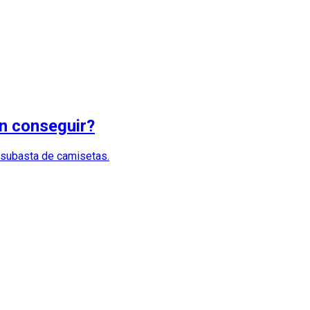
en conseguir?
a subasta de camisetas.