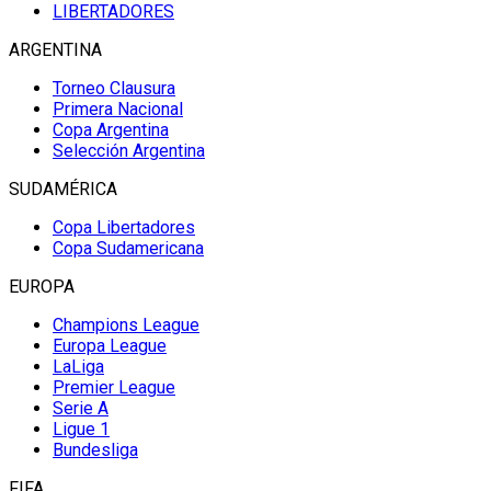
LIBERTADORES
ARGENTINA
Torneo Clausura
Primera Nacional
Copa Argentina
Selección Argentina
SUDAMÉRICA
Copa Libertadores
Copa Sudamericana
EUROPA
Champions League
Europa League
LaLiga
Premier League
Serie A
Ligue 1
Bundesliga
FIFA