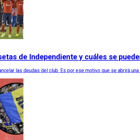
setas de Independiente y cuáles se pued
ncelar las deudas del club. Es por ese motivo que se abrirá un