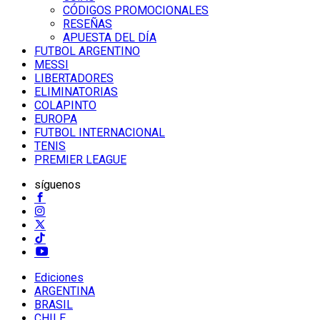
CÓDIGOS PROMOCIONALES
RESEÑAS
APUESTA DEL DÍA
FUTBOL ARGENTINO
MESSI
LIBERTADORES
ELIMINATORIAS
COLAPINTO
EUROPA
FUTBOL INTERNACIONAL
TENIS
PREMIER LEAGUE
síguenos
Ediciones
ARGENTINA
BRASIL
CHILE