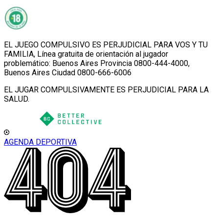
EL JUEGO COMPULSIVO ES PERJUDICIAL PARA VOS Y TU
FAMILIA, Línea gratuita de orientación al jugador
problemático: Buenos Aires Provincia 0800-444-4000,
Buenos Aires Ciudad 0800-666-6006
EL JUGAR COMPULSIVAMENTE ES PERJUDICIAL PARA LA
SALUD.
AGENDA DEPORTIVA