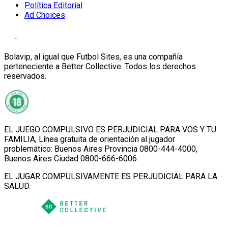
Política Editorial
Ad Choices
Bolavip, al igual que Futbol Sites, es una compañía
perteneciente a Better Collective. Todos los derechos
reservados.
EL JUEGO COMPULSIVO ES PERJUDICIAL PARA VOS Y TU
FAMILIA, Línea gratuita de orientación al jugador
problemático: Buenos Aires Provincia 0800-444-4000,
Buenos Aires Ciudad 0800-666-6006
EL JUGAR COMPULSIVAMENTE ES PERJUDICIAL PARA LA
SALUD.