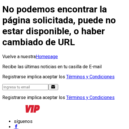
No podemos encontrar la
página solicitada, puede no
estar disponible, o haber
cambiado de URL
Vuelve a nuestra
Homepage
Recibe las últimas noticias en tu casilla de E-mail
Registrarse implica aceptar los
Términos y Condiciones
Registrarse implica aceptar los
Términos y Condiciones
síguenos