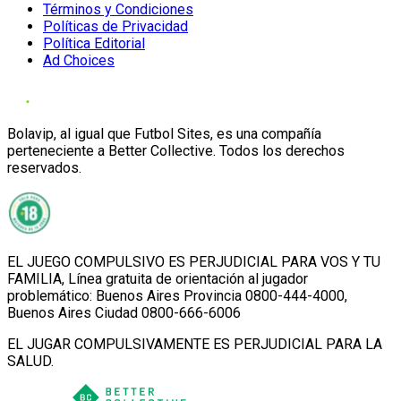
Términos y Condiciones
Políticas de Privacidad
Política Editorial
Ad Choices
Bolavip, al igual que Futbol Sites, es una compañía
perteneciente a Better Collective. Todos los derechos
reservados.
EL JUEGO COMPULSIVO ES PERJUDICIAL PARA VOS Y TU
FAMILIA, Línea gratuita de orientación al jugador
problemático: Buenos Aires Provincia 0800-444-4000,
Buenos Aires Ciudad 0800-666-6006
EL JUGAR COMPULSIVAMENTE ES PERJUDICIAL PARA LA
SALUD.