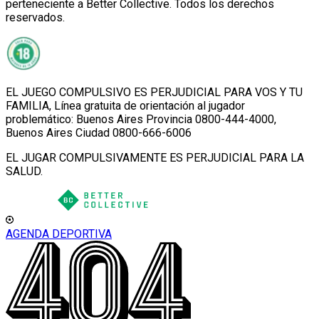
perteneciente a Better Collective. Todos los derechos
reservados.
EL JUEGO COMPULSIVO ES PERJUDICIAL PARA VOS Y TU
FAMILIA, Línea gratuita de orientación al jugador
problemático: Buenos Aires Provincia 0800-444-4000,
Buenos Aires Ciudad 0800-666-6006
EL JUGAR COMPULSIVAMENTE ES PERJUDICIAL PARA LA
SALUD.
AGENDA DEPORTIVA