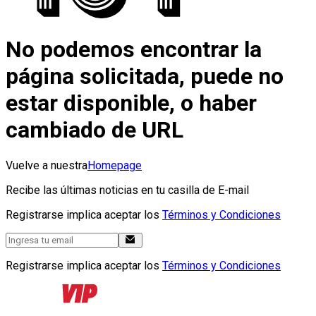
No podemos encontrar la
página solicitada, puede no
estar disponible, o haber
cambiado de URL
Vuelve a nuestra
Homepage
Recibe las últimas noticias en tu casilla de E-mail
Registrarse implica aceptar los
Términos y Condiciones
Registrarse implica aceptar los
Términos y Condiciones