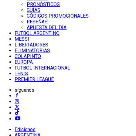
PRONÓSTICOS
GUÍAS
CÓDIGOS PROMOCIONALES
RESEÑAS
APUESTA DEL DÍA
FUTBOL ARGENTINO
MESSI
LIBERTADORES
ELIMINATORIAS
COLAPINTO
EUROPA
FUTBOL INTERNACIONAL
TENIS
PREMIER LEAGUE
síguenos
Ediciones
ARGENTINA