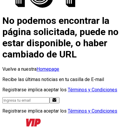
No podemos encontrar la
página solicitada, puede no
estar disponible, o haber
cambiado de URL
Vuelve a nuestra
Homepage
Recibe las últimas noticias en tu casilla de E-mail
Registrarse implica aceptar los
Términos y Condiciones
Registrarse implica aceptar los
Términos y Condiciones