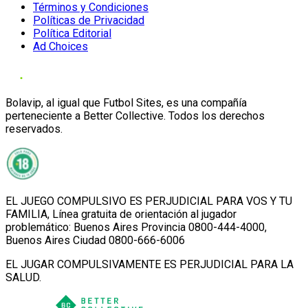
Términos y Condiciones
Políticas de Privacidad
Política Editorial
Ad Choices
Bolavip, al igual que Futbol Sites, es una compañía
perteneciente a Better Collective. Todos los derechos
reservados.
EL JUEGO COMPULSIVO ES PERJUDICIAL PARA VOS Y TU
FAMILIA, Línea gratuita de orientación al jugador
problemático: Buenos Aires Provincia 0800-444-4000,
Buenos Aires Ciudad 0800-666-6006
EL JUGAR COMPULSIVAMENTE ES PERJUDICIAL PARA LA
SALUD.