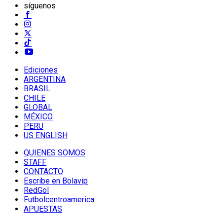
síguenos
Ediciones
ARGENTINA
BRASIL
CHILE
GLOBAL
MÉXICO
PERU
US ENGLISH
QUIENES SOMOS
STAFF
CONTACTO
Escribe en Bolavip
RedGol
Futbolcentroamerica
APUESTAS