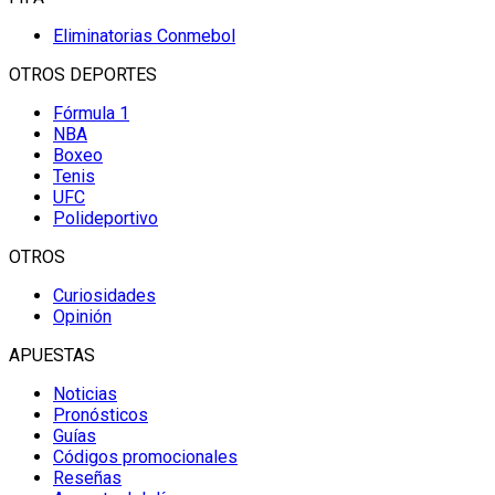
Eliminatorias Conmebol
OTROS DEPORTES
Fórmula 1
NBA
Boxeo
Tenis
UFC
Polideportivo
OTROS
Curiosidades
Opinión
APUESTAS
Noticias
Pronósticos
Guías
Códigos promocionales
Reseñas