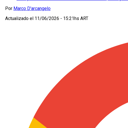
Por
Marco D'arcangelo
Actualizado el
11/06/2026 - 15:21hs ART