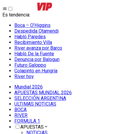
Es tendencia
:
Boca – O’Higgins
Despedida Otamendi
Habló Paredes
Recibimiento Villa
River avanza por Barco
Habló De la Fuente
Denuncia por Balogun
Futuro Galoppo
Colapinto en Hungría
River hoy
Mundial 2026
APUESTAS MUNDIAL 2026
SELECCIÓN ARGENTINA
ULTIMAS NOTICIAS
BOCA
RIVER
FORMULA 1
APUESTAS
NOTICIAS