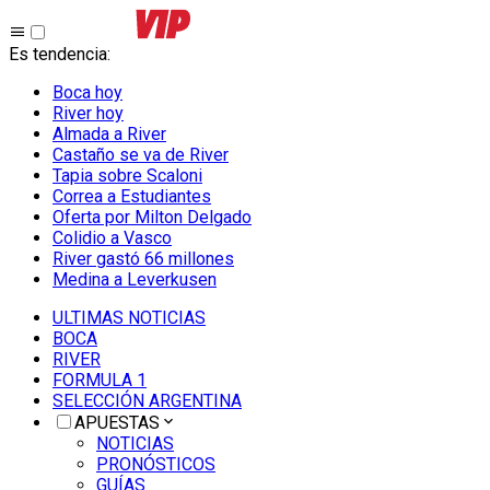
Es tendencia
:
Boca hoy
River hoy
Almada a River
Castaño se va de River
Tapia sobre Scaloni
Correa a Estudiantes
Oferta por Milton Delgado
Colidio a Vasco
River gastó 66 millones
Medina a Leverkusen
ULTIMAS NOTICIAS
BOCA
RIVER
FORMULA 1
SELECCIÓN ARGENTINA
APUESTAS
NOTICIAS
PRONÓSTICOS
GUÍAS