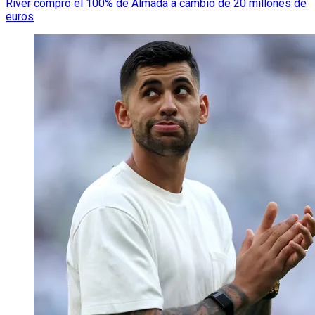
River compró el 100% de Almada a cambio de 20 millones de
euros