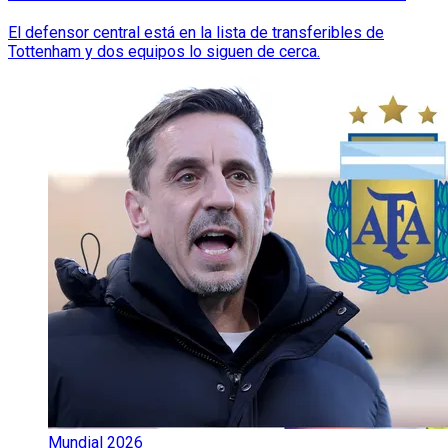
El defensor central está en la lista de transferibles de
Tottenham y dos equipos lo siguen de cerca.
Mundial 2026