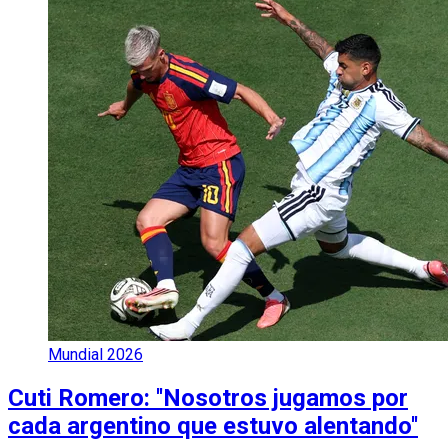
Mundial 2026
Cuti Romero: ''Nosotros jugamos por
cada argentino que estuvo alentando''