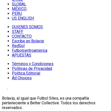
GLOBAL
MÉXICO
PERU
US ENGLISH
QUIENES SOMOS
STAFF
CONTACTO
Escribe en Bolavip
RedGol
Futbolcentroamerica
APUESTAS
Términos y Condiciones
Políticas de Privacidad
Política Editorial
Ad Choices
Bolavip, al igual que Futbol Sites, es una compañía
perteneciente a Better Collective. Todos los derechos
reservados.